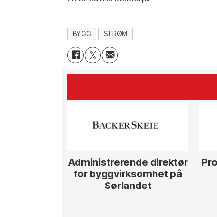
BYGG
STRØM
Administrerende direktør
Pro
for byggvirksomhet på
Sørlandet