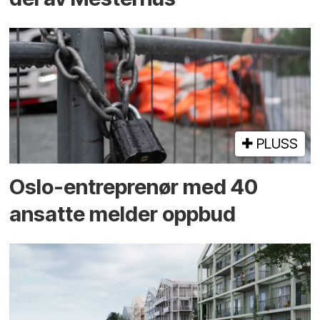
PLUSS
Oslo-entreprenør med 40
ansatte melder oppbud