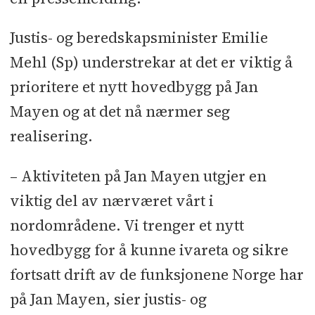
Justis- og beredskapsminister Emilie
Mehl (Sp) understrekar at det er viktig å
prioritere et nytt hovedbygg på Jan
Mayen og at det nå nærmer seg
realisering.
– Aktiviteten på Jan Mayen utgjer en
viktig del av nærværet vårt i
nordområdene. Vi trenger et nytt
hovedbygg for å kunne ivareta og sikre
fortsatt drift av de funksjonene Norge har
på Jan Mayen, sier justis- og