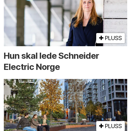
PLUSS
Hun skal lede Schneider
Electric Norge
PLUSS