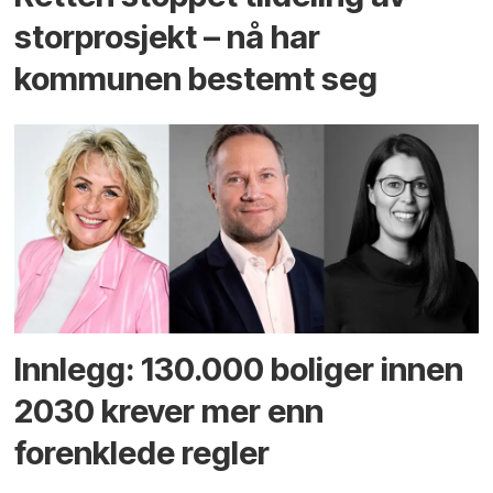
storprosjekt – nå har
kommunen bestemt seg
Innlegg: 130.000 boliger innen
2030 krever mer enn
forenklede regler