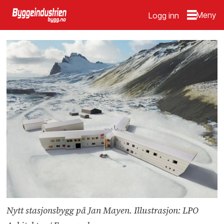
Logg inn
Nytt stasjonsbygg på Jan Mayen. Illustrasjon: LPO