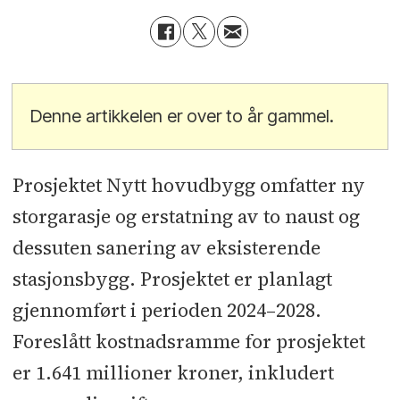
Denne artikkelen er over to år gammel.
Prosjektet Nytt hovudbygg omfatter ny
storgarasje og erstatning av to naust og
dessuten sanering av eksisterende
stasjonsbygg. Prosjektet er planlagt
gjennomført i perioden 2024–2028.
Foreslått kostnadsramme for prosjektet
er 1.641 millioner kroner, inkludert