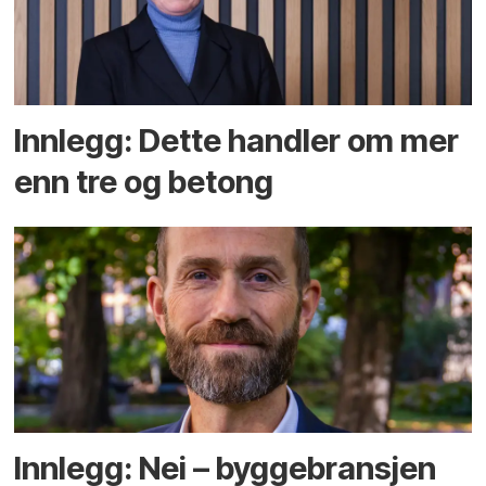
Innlegg: Dette handler om mer
enn tre og betong
Innlegg: Nei – byggebransjen