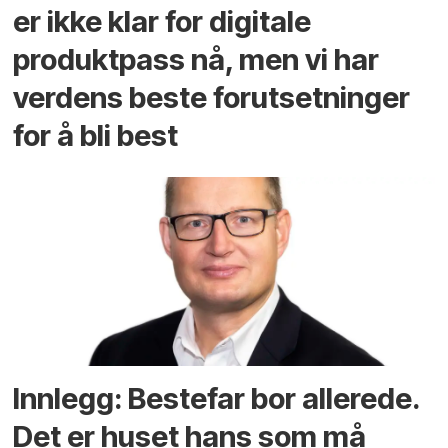
er ikke klar for digitale
produktpass nå, men vi har
verdens beste forutsetninger
for å bli best
Innlegg: Bestefar bor allerede.
Det er huset hans som må