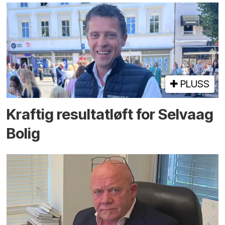
PLUSS
Kraftig resultatløft for Selvaag
Bolig