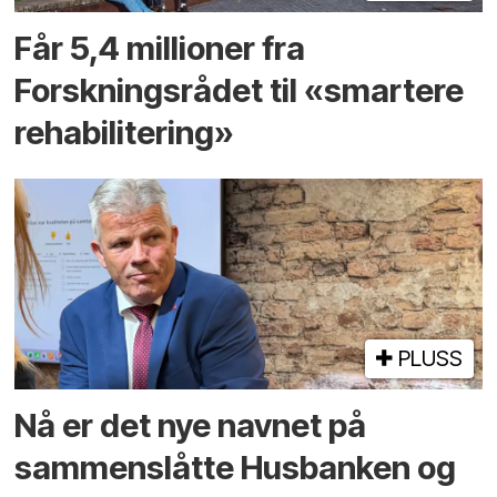
Får 5,4 millioner fra
Forskningsrådet til «smartere
rehabilitering»
PLUSS
Nå er det nye navnet på
sammenslåtte Husbanken og