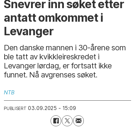
Snevrer inn søket etter
antatt omkommet i
Levanger
Den danske mannen i 30-årene som
ble tatt av kvikkleireskredet i
Levanger lørdag, er fortsatt ikke
funnet. Nå avgrenses søket.
NTB
03.09.2025 - 15:09
PUBLISERT