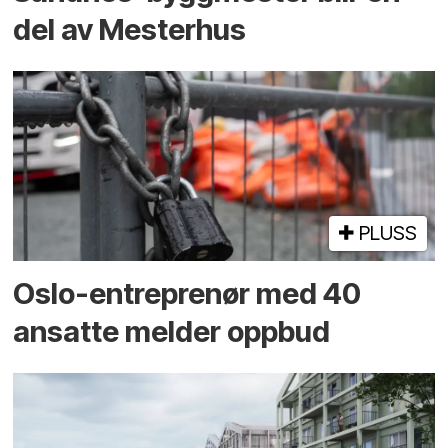
del av Mesterhus
PLUSS
Oslo-entreprenør med 40
ansatte melder oppbud