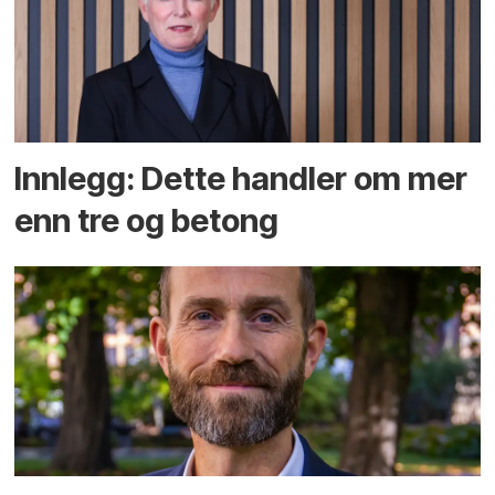
Innlegg: Dette handler om mer
enn tre og betong