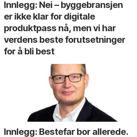
Innlegg: Nei – byggebransjen
er ikke klar for digitale
produktpass nå, men vi har
verdens beste forutsetninger
for å bli best
Innlegg: Bestefar bor allerede.