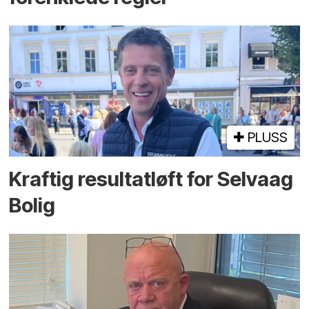
PLUSS
Kraftig resultatløft for Selvaag
Bolig