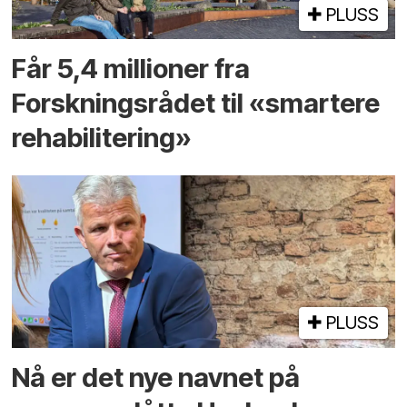
PLUSS
Får 5,4 millioner fra
Forskningsrådet til «smartere
rehabilitering»
PLUSS
Nå er det nye navnet på