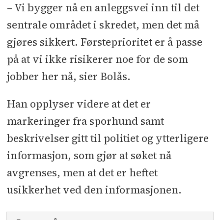
– Vi bygger nå en anleggsvei inn til det
sentrale området i skredet, men det må
gjøres sikkert. Førsteprioritet er å passe
på at vi ikke risikerer noe for de som
jobber her nå, sier Bolås.
Han opplyser videre at det er
markeringer fra sporhund samt
beskrivelser gitt til politiet og ytterligere
informasjon, som gjør at søket nå
avgrenses, men at det er heftet
usikkerhet ved den informasjonen.