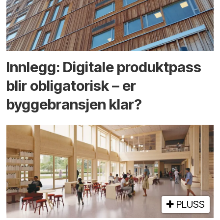
Innlegg: Digitale produktpass
blir obligatorisk – er
byggebransjen klar?
PLUSS