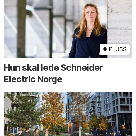
PLUSS
Hun skal lede Schneider
Electric Norge