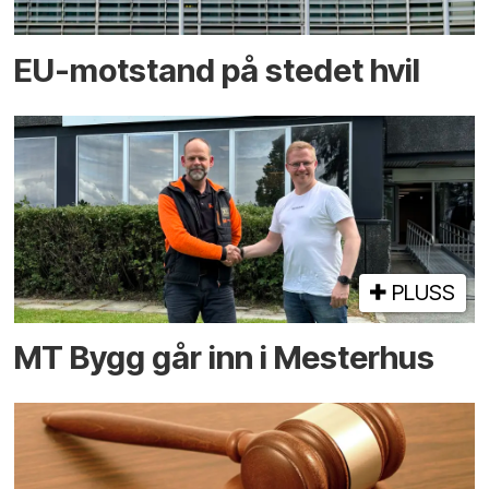
EU-motstand på stedet hvil
PLUSS
MT Bygg går inn i Mesterhus