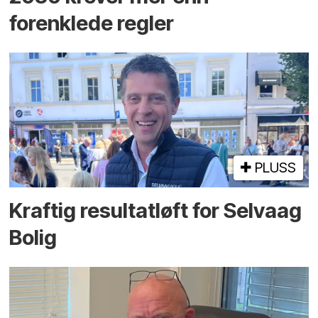
forenklede regler
PLUSS
Kraftig resultatløft for Selvaag
Bolig