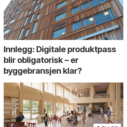
Innlegg: Digitale produktpass
blir obligatorisk – er
byggebransjen klar?