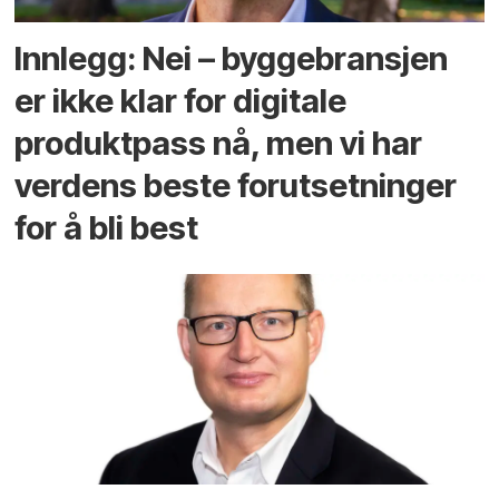
Innlegg: Nei – byggebransjen
er ikke klar for digitale
produktpass nå, men vi har
verdens beste forutsetninger
for å bli best