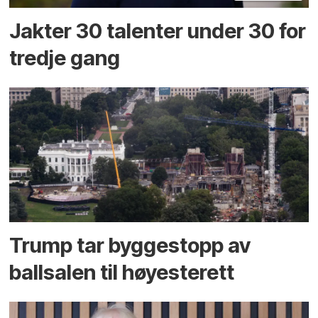
Jakter 30 talenter under 30 for
tredje gang
Trump tar byggestopp av
ballsalen til høyesterett