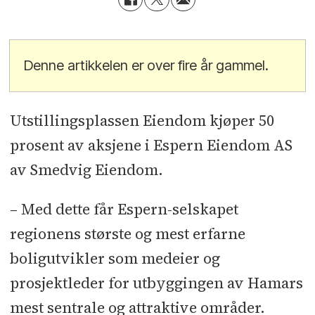
Denne artikkelen er over fire år gammel.
Utstillingsplassen Eiendom kjøper 50
prosent av aksjene i Espern Eiendom AS
av Smedvig Eiendom.
– Med dette får Espern-selskapet
regionens største og mest erfarne
boligutvikler som medeier og
prosjektleder for utbyggingen av Hamars
mest sentrale og attraktive områder.