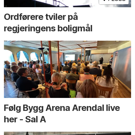
Ordførere tviler på
regjeringens boligmål
Følg Bygg Arena Arendal live
her - Sal A