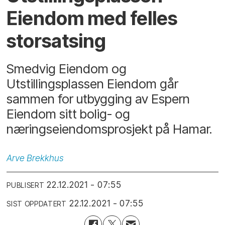
Eiendom med felles
storsatsing
Smedvig Eiendom og
Utstillingsplassen Eiendom går
sammen for utbygging av Espern
Eiendom sitt bolig- og
næringseiendomsprosjekt på Hamar.
Arve
Brekkhus
22.12.2021 - 07:55
PUBLISERT
22.12.2021 - 07:55
SIST OPPDATERT