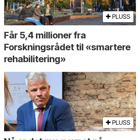
PLUSS
Får 5,4 millioner fra
Forskningsrådet til «smartere
rehabilitering»
PLUSS