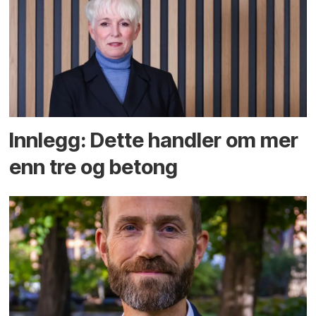
Innlegg: Dette handler om mer
enn tre og betong