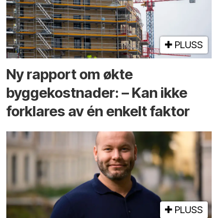
PLUSS
Ny rapport om økte
byggekostnader: – Kan ikke
forklares av én enkelt faktor
PLUSS