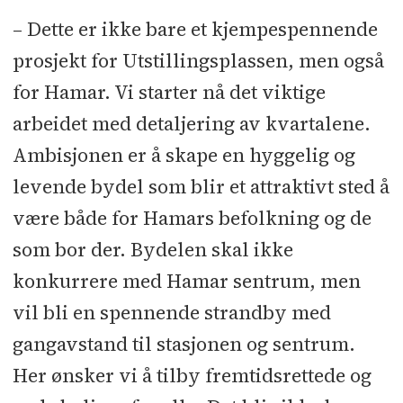
– Dette er ikke bare et kjempespennende
prosjekt for Utstillingsplassen, men også
for Hamar. Vi starter nå det viktige
arbeidet med detaljering av kvartalene.
Ambisjonen er å skape en hyggelig og
levende bydel som blir et attraktivt sted å
være både for Hamars befolkning og de
som bor der. Bydelen skal ikke
konkurrere med Hamar sentrum, men
vil bli en spennende strandby med
gangavstand til stasjonen og sentrum.
Her ønsker vi å tilby fremtidsrettede og