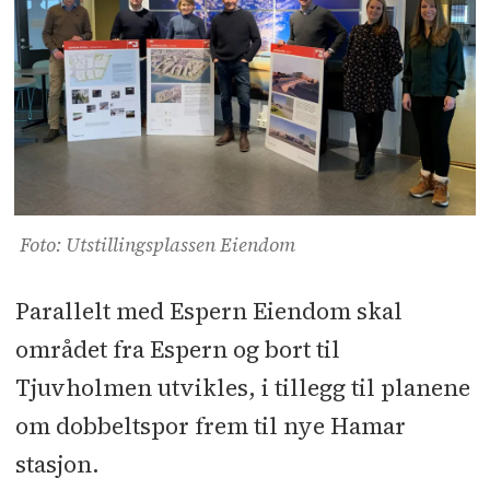
Foto: Utstillingsplassen Eiendom
Parallelt med Espern Eiendom skal
området fra Espern og bort til
Tjuvholmen utvikles, i tillegg til planene
om dobbeltspor frem til nye Hamar
stasjon.