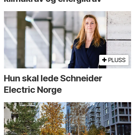
PLUSS
Hun skal lede Schneider
Electric Norge