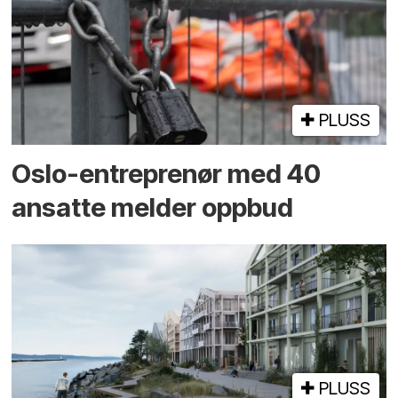
PLUSS
Oslo-entreprenør med 40
ansatte melder oppbud
PLUSS