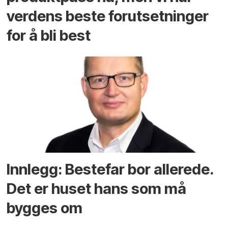
verdens beste forutsetninger
for å bli best
Innlegg: Bestefar bor allerede.
Det er huset hans som må
bygges om