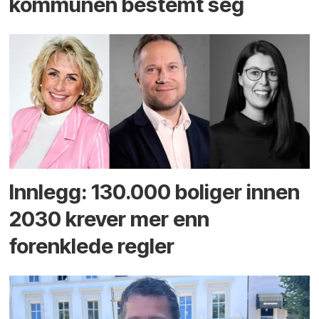
kommunen bestemt seg
Innlegg: 130.000 boliger innen
2030 krever mer enn
forenklede regler