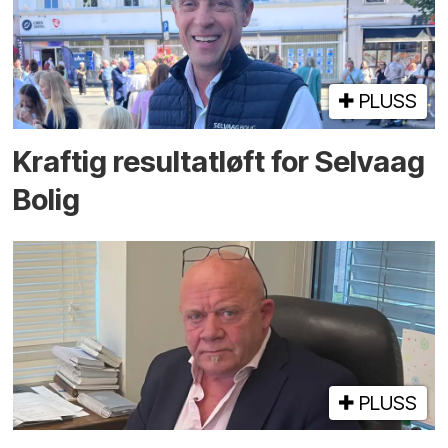
PLUSS
Kraftig resultatløft for Selvaag
Bolig
PLUSS