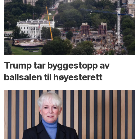
Trump tar byggestopp av
ballsalen til høyesterett