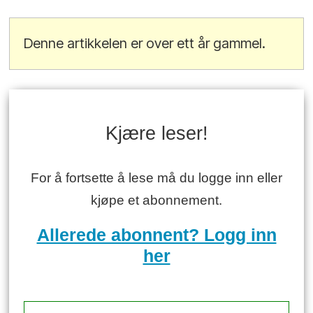
Denne artikkelen er over ett år gammel.
Kjære leser!
For å fortsette å lese må du logge inn eller
kjøpe et abonnement.
Allerede abonnent? Logg inn
her