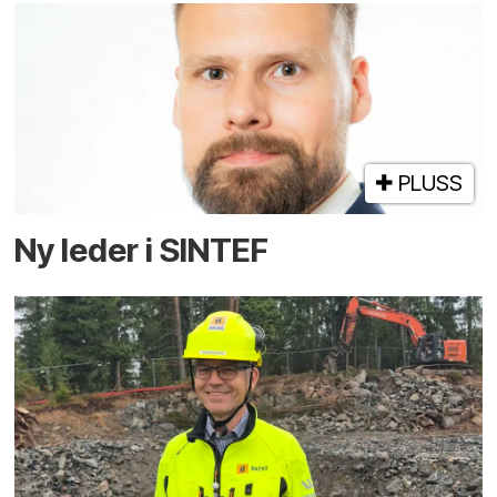
PLUSS
Ny leder i SINTEF