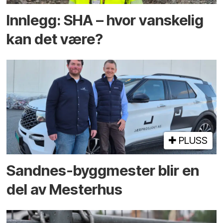
Innlegg: SHA – hvor vanskelig
kan det være?
PLUSS
Sandnes-byggmester blir en
del av Mesterhus