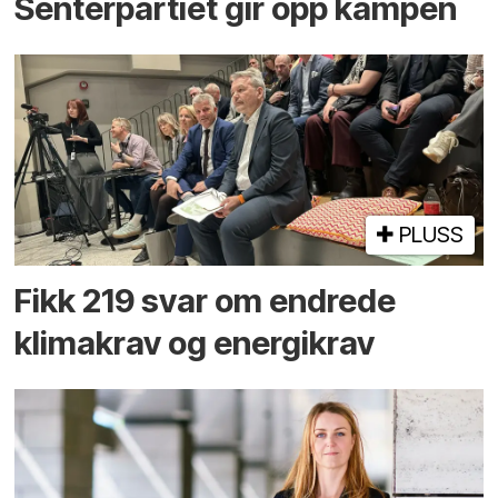
Senterpartiet gir opp kampen
PLUSS
Fikk 219 svar om endrede
klimakrav og energikrav