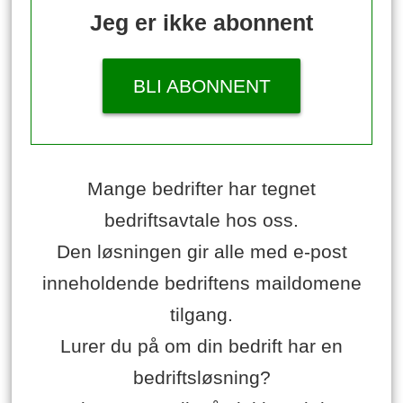
Jeg er ikke abonnent
BLI ABONNENT
Mange bedrifter har tegnet
bedriftsavtale hos oss.
Den løsningen gir alle med e-post
inneholdende bedriftens maildomene
tilgang.
Lurer du på om din bedrift har en
bedriftsløsning?