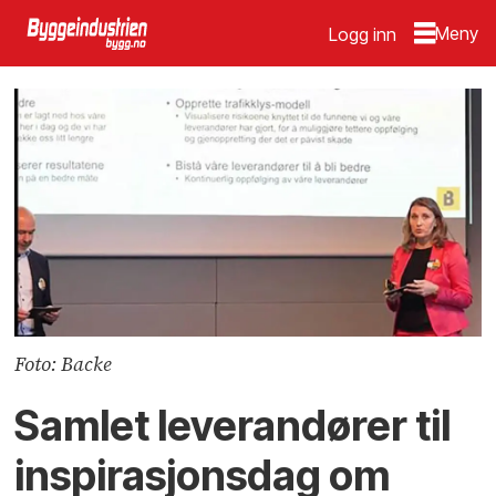
Logg inn
Foto: Backe
Samlet leverandører til
inspirasjonsdag om