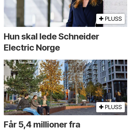
PLUSS
Hun skal lede Schneider
Electric Norge
PLUSS
Får 5,4 millioner fra