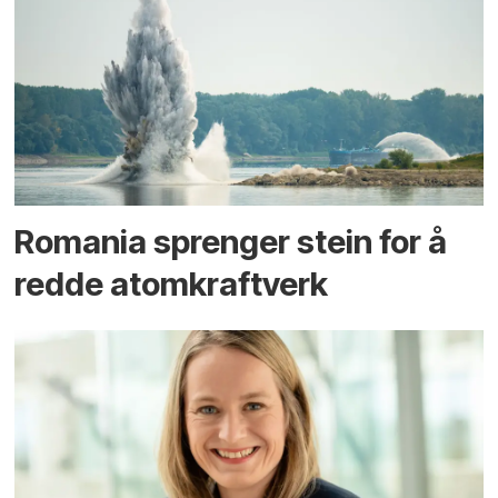
Romania sprenger stein for å
redde atomkraftverk