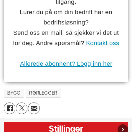
tilgang.
Lurer du på om din bedrift har en
bedriftsløsning?
Send oss en mail, så sjekker vi det ut
for deg. Andre spørsmål?
Kontakt oss
Allerede abonnent? Logg inn her
BYGG
RØRLEGGER
Stillinger