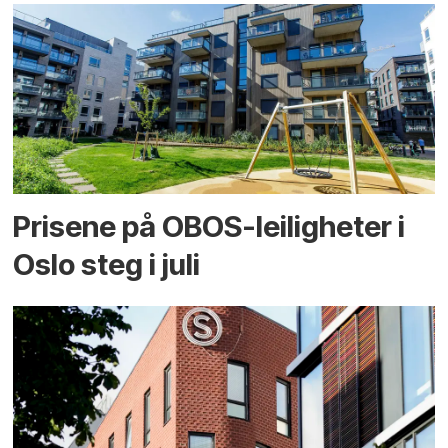
Prisene på OBOS-leiligheter i
Oslo steg i juli