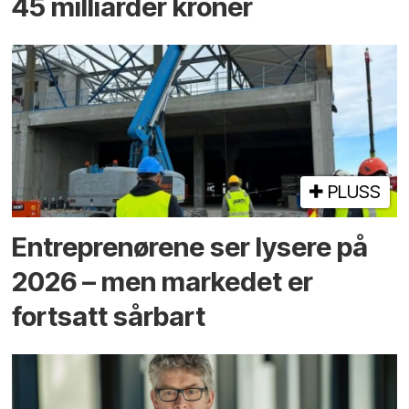
45 milliarder kroner
PLUSS
Entreprenørene ser lysere på
2026 – men markedet er
fortsatt sårbart