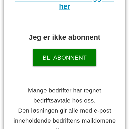
her
Jeg er ikke abonnent
BLI ABONNENT
Mange bedrifter har tegnet
bedriftsavtale hos oss.
Den løsningen gir alle med e-post
inneholdende bedriftens maildomene