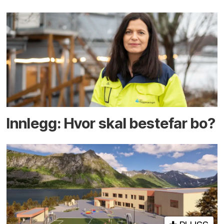
Innlegg: Hvor skal bestefar bo?