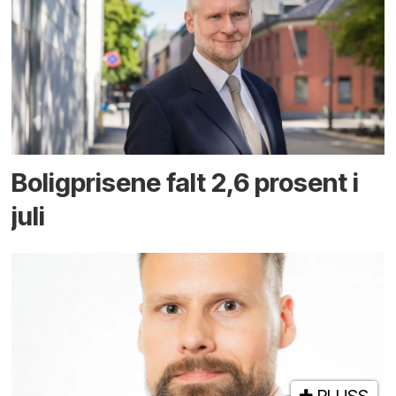
Boligprisene falt 2,6 prosent i
juli