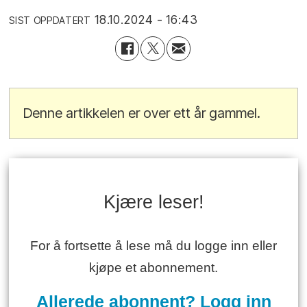
18.10.2024 - 16:43
SIST OPPDATERT
Denne artikkelen er over ett år gammel.
Kjære leser!
For å fortsette å lese må du logge inn eller
kjøpe et abonnement.
Allerede abonnent? Logg inn