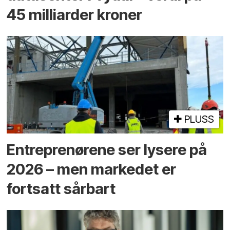
45 milliarder kroner
PLUSS
Entreprenørene ser lysere på
2026 – men markedet er
fortsatt sårbart