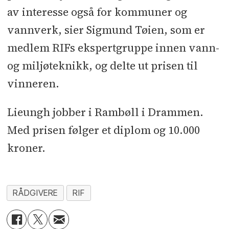
av interesse også for kommuner og
vannverk, sier Sigmund Tøien, som er
medlem RIFs ekspertgruppe innen vann-
og miljøteknikk, og delte ut prisen til
vinneren.
Lieungh jobber i Rambøll i Drammen.
Med prisen følger et diplom og 10.000
kroner.
RÅDGIVERE
RIF