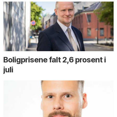
Boligprisene falt 2,6 prosent i
juli