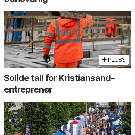
PLUSS
Solide tall for Kristiansand-
entreprenør