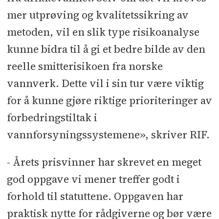
mer utprøving og kvalitetssikring av
metoden, vil en slik type risikoanalyse
kunne bidra til å gi et bedre bilde av den
reelle smitterisikoen fra norske
vannverk. Dette vil i sin tur være viktig
for å kunne gjøre riktige prioriteringer av
forbedringstiltak i
vannforsyningssystemene», skriver RIF.
- Årets prisvinner har skrevet en meget
god oppgave vi mener treffer godt i
forhold til statuttene. Oppgaven har
praktisk nytte for rådgiverne og bør være