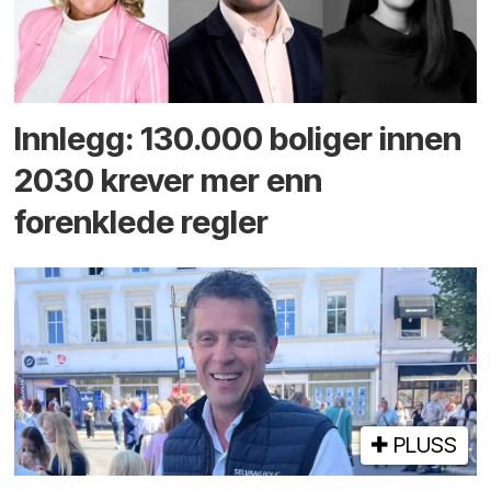
Innlegg: 130.000 boliger innen
2030 krever mer enn
forenklede regler
PLUSS