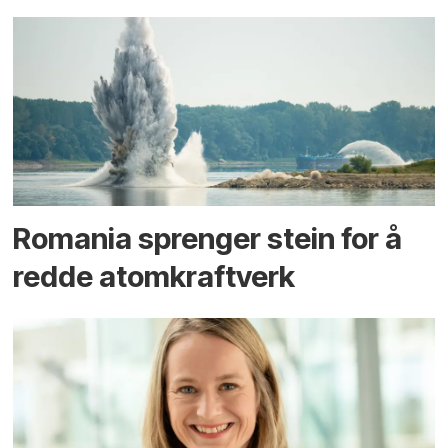
Romania sprenger stein for å
redde atomkraftverk