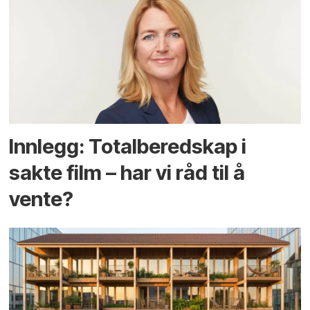
Innlegg: Totalberedskap i
sakte film – har vi råd til å
vente?