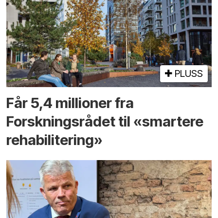
PLUSS
Får 5,4 millioner fra
Forskningsrådet til «smartere
rehabilitering»