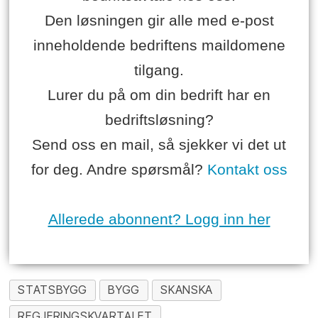
Den løsningen gir alle med e-post
inneholdende bedriftens maildomene
tilgang.
Lurer du på om din bedrift har en
bedriftsløsning?
Send oss en mail, så sjekker vi det ut
for deg. Andre spørsmål?
Kontakt oss
Allerede abonnent? Logg inn her
STATSBYGG
BYGG
SKANSKA
REGJERINGSKVARTALET