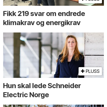
Fikk 219 svar om endrede
klimakrav og energikrav
PLUSS
Hun skal lede Schneider
Electric Norge