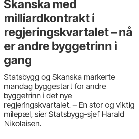
Skanska med
milliardkontrakt i
regjeringskvartalet – nå
er andre byggetrinn i
gang
Statsbygg og Skanska markerte
mandag byggestart for andre
byggetrinn i det nye
regjeringskvartalet. – En stor og viktig
milepæl, sier Statsbygg-sjef Harald
Nikolaisen.