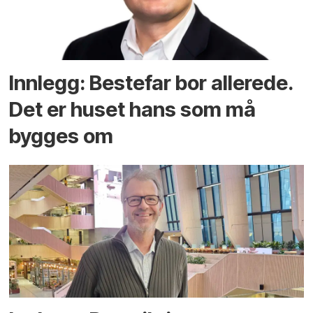
Innlegg: Bestefar bor allerede.
Det er huset hans som må
bygges om