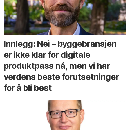
Innlegg: Nei – byggebransjen
er ikke klar for digitale
produktpass nå, men vi har
verdens beste forutsetninger
for å bli best