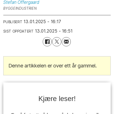
Stefan
Offergaard
BYGGEINDUSTRIEN
13.01.2025 - 16:17
PUBLISERT
13.01.2025 - 16:51
SIST OPPDATERT
Denne artikkelen er over ett år gammel.
Kjære leser!