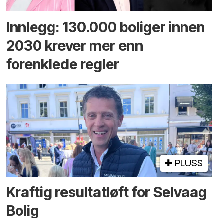
Innlegg: 130.000 boliger innen
2030 krever mer enn
forenklede regler
PLUSS
Kraftig resultatløft for Selvaag
Bolig