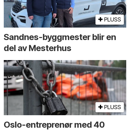
PLUSS
Sandnes-byggmester blir en
del av Mesterhus
PLUSS
Oslo-entreprenør med 40