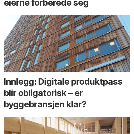
eierne forberede seg
Innlegg: Digitale produktpass
blir obligatorisk – er
byggebransjen klar?