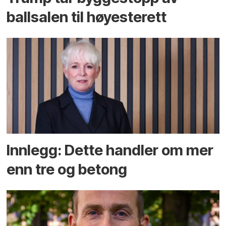
ballsalen til høyesterett
Innlegg: Dette handler om mer
enn tre og betong