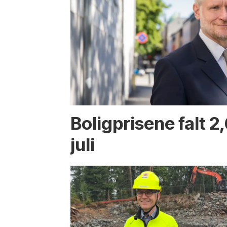
Boligprisene falt 2,
juli