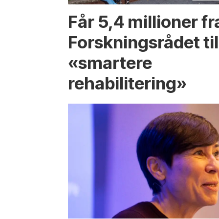
Får 5,4 millioner fr
Forskningsrådet til
«smartere
rehabilitering»