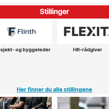
Stillinger
sjekt- og byggeleder
HR-rådgiver
Her finner du alle stillingene