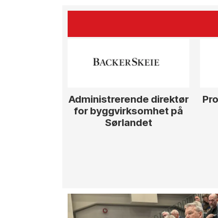
Administrerende direktør
Pro
for byggvirksomhet på
Sørlandet