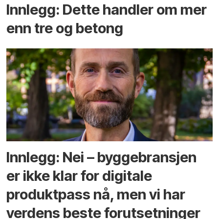
Innlegg: Dette handler om mer
enn tre og betong
Innlegg: Nei – byggebransjen
er ikke klar for digitale
produktpass nå, men vi har
verdens beste forutsetninger