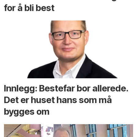
for å bli best
Innlegg: Bestefar bor allerede.
Det er huset hans som må
bygges om