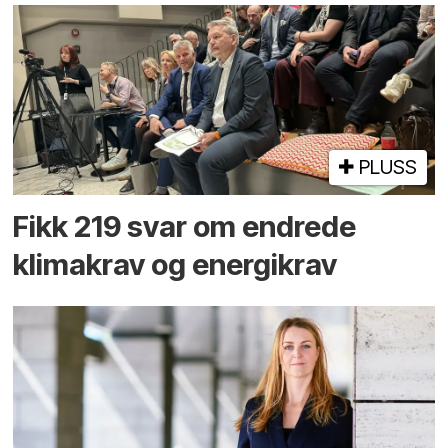
PLUSS
Fikk 219 svar om endrede
klimakrav og energikrav