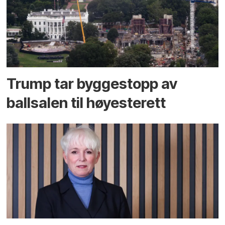
Trump tar byggestopp av
ballsalen til høyesterett