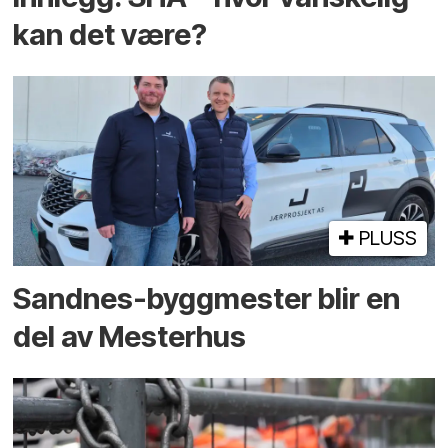
kan det være?
PLUSS
Sandnes-byggmester blir en
del av Mesterhus