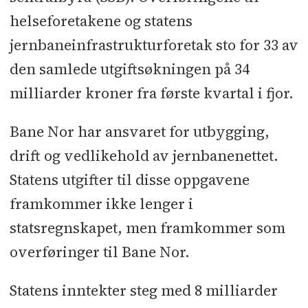
helseforetakene og statens
jernbaneinfrastrukturforetak sto for 33 av
den samlede utgiftsøkningen på 34
milliarder kroner fra første kvartal i fjor.
Bane Nor har ansvaret for utbygging,
drift og vedlikehold av jernbanenettet.
Statens utgifter til disse oppgavene
framkommer ikke lenger i
statsregnskapet, men framkommer som
overføringer til Bane Nor.
Statens inntekter steg med 8 milliarder