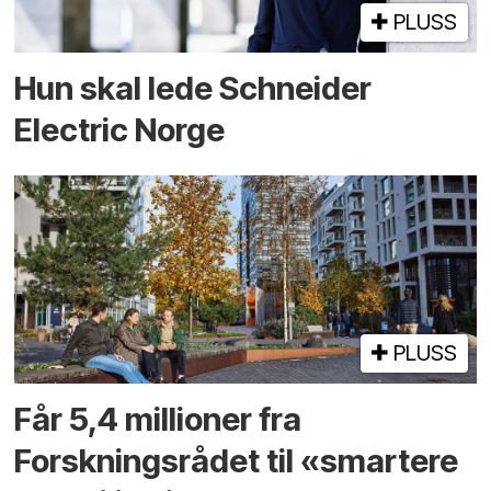
PLUSS
Hun skal lede Schneider
Electric Norge
PLUSS
Får 5,4 millioner fra
Forskningsrådet til «smartere