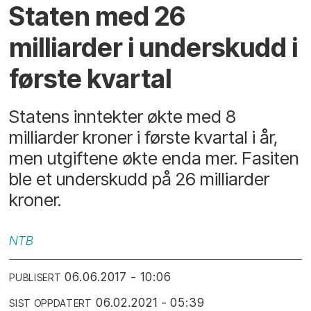
Staten med 26
milliarder i underskudd i
første kvartal
Statens inntekter økte med 8
milliarder kroner i første kvartal i år,
men utgiftene økte enda mer. Fasiten
ble et underskudd på 26 milliarder
kroner.
NTB
06.06.2017 - 10:06
PUBLISERT
06.02.2021 - 05:39
SIST OPPDATERT