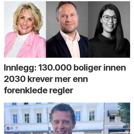
Innlegg: 130.000 boliger innen
2030 krever mer enn
forenklede regler