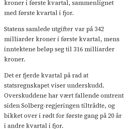
kroner i første kvartal, sammenlignet
med første kvartal i fjor.
Statens samlede utgifter var på 342
milliarder kroner i første kvartal, mens
inntektene beløp seg til 316 milliarder
kroner.
Det er fjerde kvartal på rad at
statsregnskapet viser underskudd.
Overskuddene har vært fallende omtrent
siden Solberg-regjeringen tiltrådte, og
bikket over i rødt for første gang på 20 år
i andre kvartal i fjor.