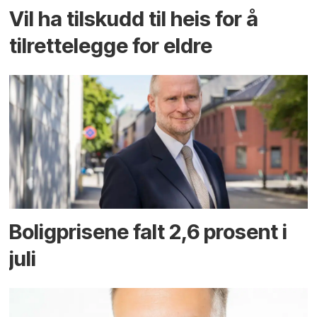
Vil ha tilskudd til heis for å
tilrettelegge for eldre
Boligprisene falt 2,6 prosent i
juli