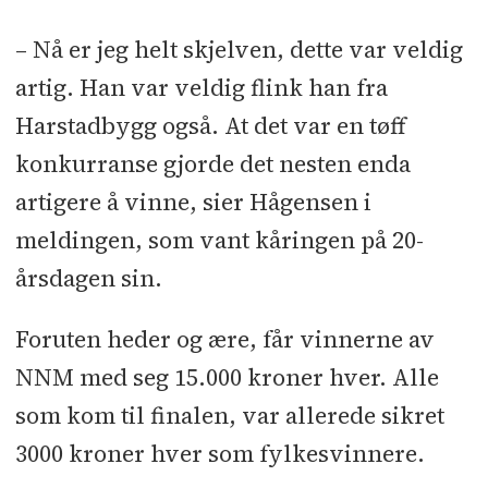
– Nå er jeg helt skjelven, dette var veldig
artig. Han var veldig flink han fra
Harstadbygg også. At det var en tøff
konkurranse gjorde det nesten enda
artigere å vinne, sier Hågensen i
meldingen, som vant kåringen på 20-
årsdagen sin.
Foruten heder og ære, får vinnerne av
NNM med seg 15.000 kroner hver. Alle
som kom til finalen, var allerede sikret
3000 kroner hver som fylkesvinnere.