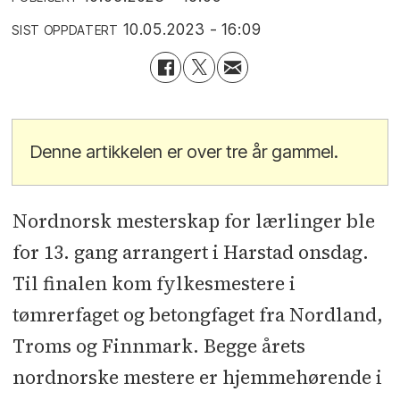
10.05.2023 - 16:09
SIST OPPDATERT
Denne artikkelen er over tre år gammel.
Nordnorsk mesterskap for lærlinger ble
for 13. gang arrangert i Harstad onsdag.
Til finalen kom fylkesmestere i
tømrerfaget og betongfaget fra Nordland,
Troms og Finnmark. Begge årets
nordnorske mestere er hjemmehørende i