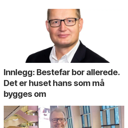
Innlegg: Bestefar bor allerede.
Det er huset hans som må
bygges om