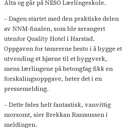
Alta og går på NESO Lærlingeskole.
– Dagen startet med den praktiske delen
av NNM-finalen, som ble arrangert
utenfor Quality Hotel i Harstad.
Oppgaven for tømrerne besto i å bygge et
utvending et hjørne til et byggverk,
mens lærlingene på betongfag fikk en
forskalingsoppgave, heter det i en
pressemelding.
– Dette føles helt fantastisk, vanvittig
morsomt, sier Brekkan Rasmussen i
meldingen.