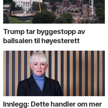
Trump tar byggestopp av
ballsalen til høyesterett
Innlegg: Dette handler om mer