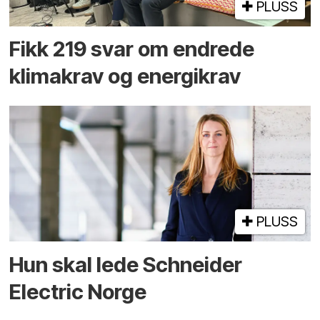
PLUSS
Fikk 219 svar om endrede
klimakrav og energikrav
PLUSS
Hun skal lede Schneider
Electric Norge