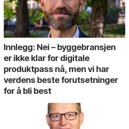
Innlegg: Nei – byggebransjen
er ikke klar for digitale
produktpass nå, men vi har
verdens beste forutsetninger
for å bli best