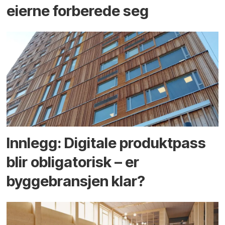
eierne forberede seg
Innlegg: Digitale produktpass
blir obligatorisk – er
byggebransjen klar?