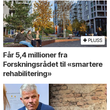
PLUSS
Får 5,4 millioner fra
Forskningsrådet til «smartere
rehabilitering»