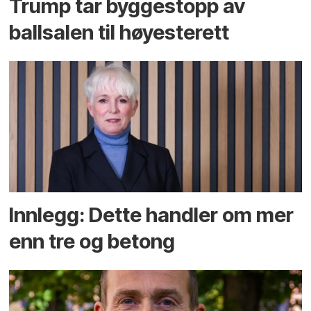
Trump tar byggestopp av
ballsalen til høyesterett
Innlegg: Dette handler om mer
enn tre og betong