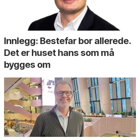
Innlegg: Bestefar bor allerede.
Det er huset hans som må
bygges om