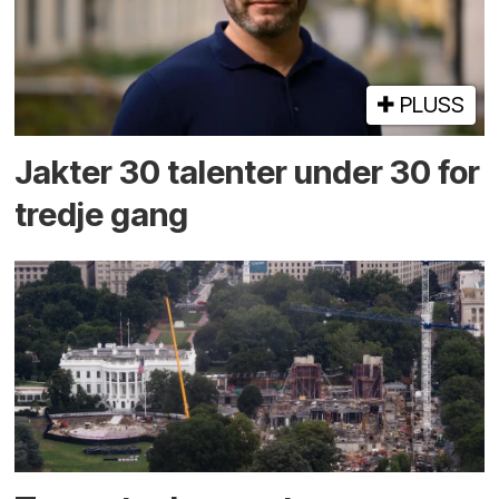
PLUSS
Jakter 30 talenter under 30 for
tredje gang