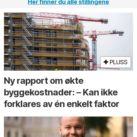
Her finner du alle stillingene
PLUSS
Ny rapport om økte
byggekostnader: – Kan ikke
forklares av én enkelt faktor