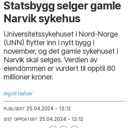
Statsbygg selger gamle
Narvik sykehus
Universitetssykehuset i Nord-Norge
(UNN) flytter inn i nytt bygg i
november, og det gamle sykehuset i
Narvik skal selges. Verdien av
eiendommen er vurdert til opptil 80
millioner kroner.
Ingvill
Hafver
25.04.2024 - 13:12
PUBLISERT
25.04.2024 - 13:12
SIST OPPDATERT