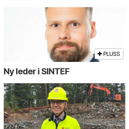
PLUSS
Ny leder i SINTEF