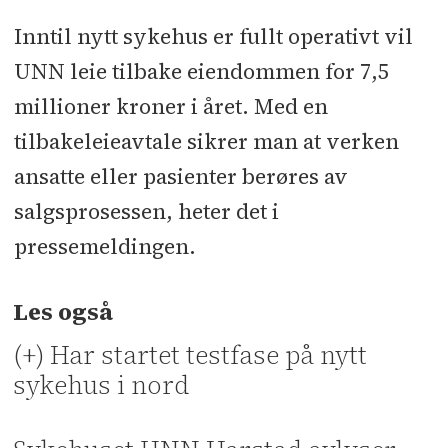
Inntil nytt sykehus er fullt operativt vil
UNN leie tilbake eiendommen for 7,5
millioner kroner i året. Med en
tilbakeleieavtale sikrer man at verken
ansatte eller pasienter berøres av
salgsprosessen, heter det i
pressemeldingen.
Les også
(+) Har startet testfase på nytt
sykehus i nord