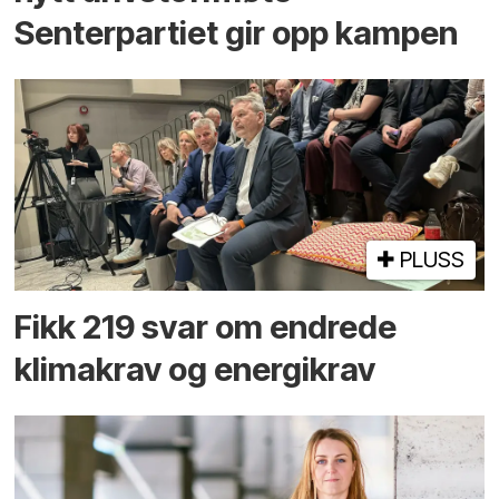
Senterpartiet gir opp kampen
PLUSS
Fikk 219 svar om endrede
klimakrav og energikrav