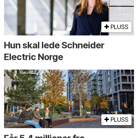
PLUSS
Hun skal lede Schneider
Electric Norge
PLUSS