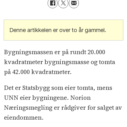
Denne artikkelen er over to år gammel.
Bygningsmassen er på rundt 20.000
kvadratmeter bygningsmasse og tomta
på 42.000 kvadratmeter.
Det er Statsbygg som eier tomta, mens
UNN eier bygningene. Norion
Næringsmegling er rådgiver for salget av
eiendommen.