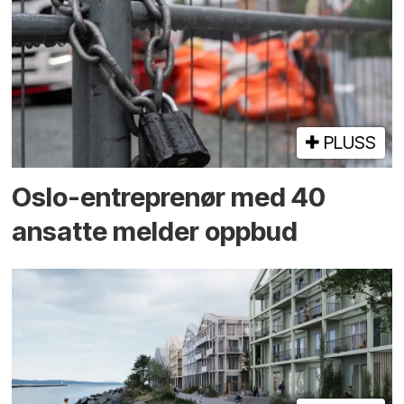
PLUSS
Oslo-entreprenør med 40
ansatte melder oppbud