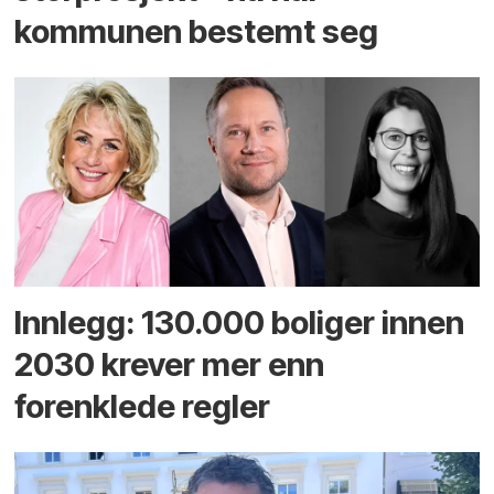
kommunen bestemt seg
Innlegg: 130.000 boliger innen
2030 krever mer enn
forenklede regler