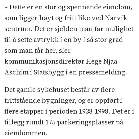
– Dette er en stor og spennende eiendom,
som ligger høyt og fritt like ved Narvik
sentrum. Det er sjelden man får mulighet
til å sette avtrykk i en by i så stor grad
som man får her, sier
kommunikasjonsdirektør Hege Njaa
Aschim i Statsbygg i en pressemelding.
Det gamle sykehuset består av flere
frittstående bygninger, og er oppført i
flere etapper i perioden 1938-1998. Det er i
tillegg rundt 175 parkeringsplasser på
eiendommen.