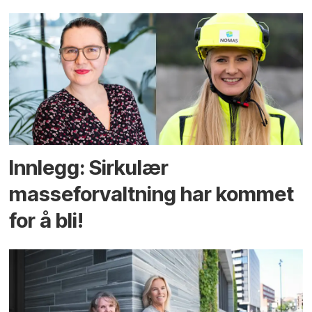
Innlegg: Sirkulær
masseforvaltning har kommet
for å bli!