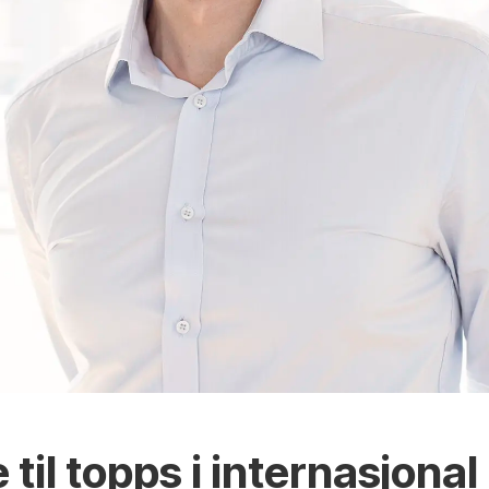
til topps i internasjonal 