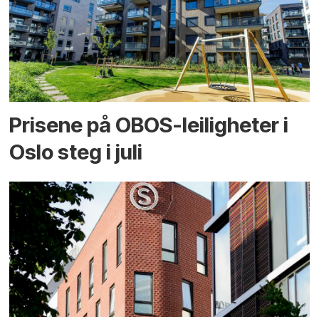
Prisene på OBOS-leiligheter i
Oslo steg i juli