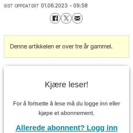
01.06.2023 - 09:58
SIST OPPDATERT
Denne artikkelen er over tre år gammel.
Kjære leser!
For å fortsette å lese må du logge inn eller
kjøpe et abonnement.
Allerede abonnent? Logg inn