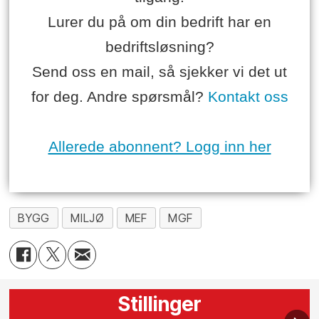
Lurer du på om din bedrift har en
bedriftsløsning?
Send oss en mail, så sjekker vi det ut
for deg. Andre spørsmål?
Kontakt oss
Allerede abonnent? Logg inn her
BYGG
MILJØ
MEF
MGF
Stillinger