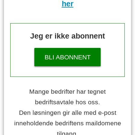
her
Jeg er ikke abonnent
BLI ABONNENT
Mange bedrifter har tegnet
bedriftsavtale hos oss.
Den løsningen gir alle med e-post
inneholdende bedriftens maildomene
tilgang.