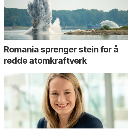
Romania sprenger stein for å
redde atomkraftverk