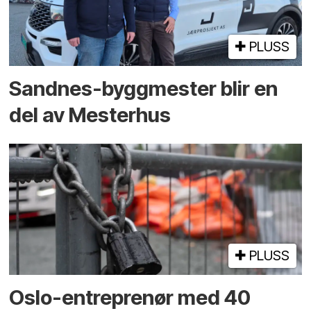
PLUSS
Sandnes-byggmester blir en
del av Mesterhus
PLUSS
Oslo-entreprenør med 40