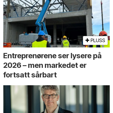
PLUSS
Entreprenørene ser lysere på
2026 – men markedet er
fortsatt sårbart