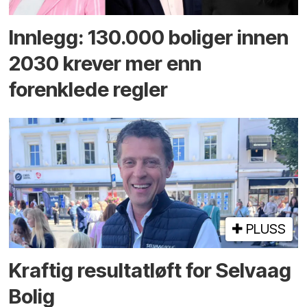
Innlegg: 130.000 boliger innen
2030 krever mer enn
forenklede regler
PLUSS
Kraftig resultatløft for Selvaag
Bolig