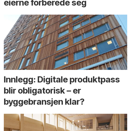
eierne forberede seg
Innlegg: Digitale produktpass
blir obligatorisk – er
byggebransjen klar?