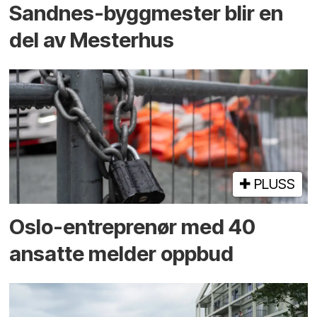
Sandnes-byggmester blir en
del av Mesterhus
PLUSS
Oslo-entreprenør med 40
ansatte melder oppbud