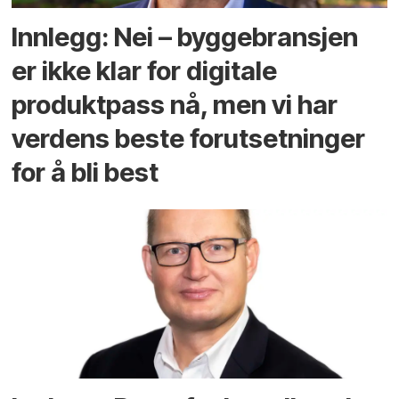
Innlegg: Nei – byggebransjen
er ikke klar for digitale
produktpass nå, men vi har
verdens beste forutsetninger
for å bli best