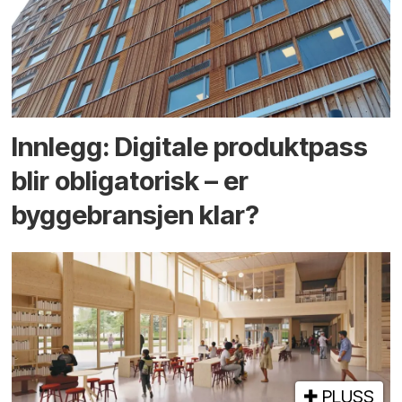
Innlegg: Digitale produktpass
blir obligatorisk – er
byggebransjen klar?
PLUSS