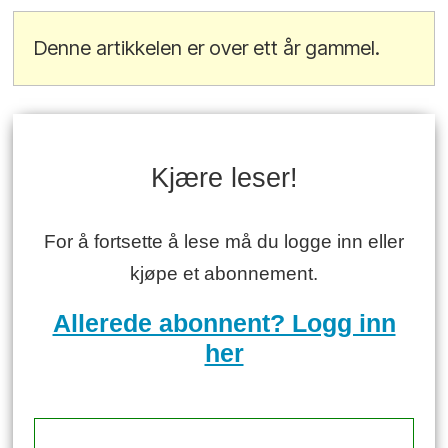
Denne artikkelen er over ett år gammel.
Kjære leser!
For å fortsette å lese må du logge inn eller
kjøpe et abonnement.
Allerede abonnent? Logg inn
her