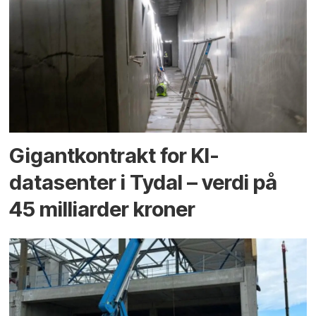
Gigantkontrakt for KI-
datasenter i Tydal – verdi på
45 milliarder kroner