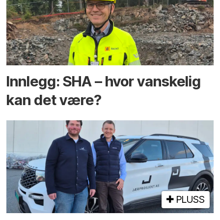
Innlegg: SHA – hvor vanskelig
kan det være?
PLUSS