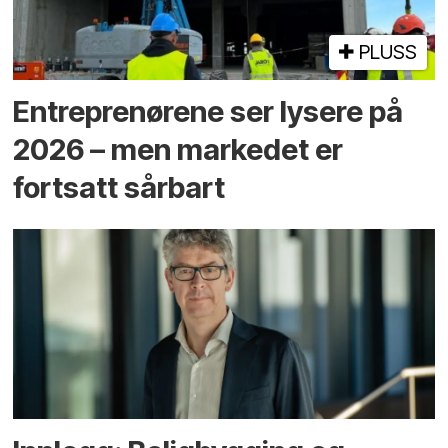
PLUSS
Entreprenørene ser lysere på
2026 – men markedet er
fortsatt sårbart