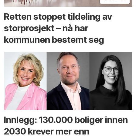
Retten stoppet tildeling av
storprosjekt – nå har
kommunen bestemt seg
Innlegg: 130.000 boliger innen
2030 krever mer enn