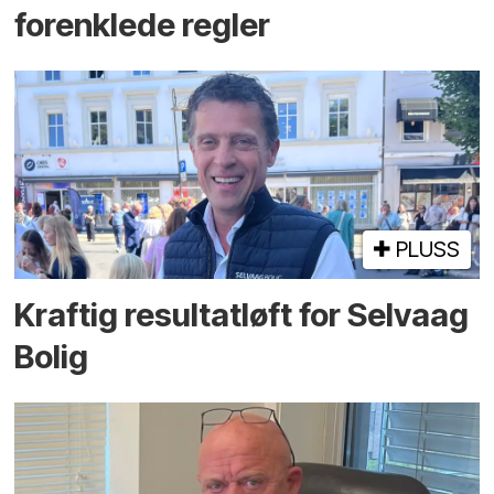
forenklede regler
PLUSS
Kraftig resultatløft for Selvaag
Bolig