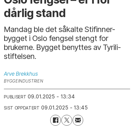
dårlig stand
Mandag ble det såkalte Stifinner-
bygget i Oslo fengsel stengt for
brukerne. Bygget benyttes av Tyrili-
stiftelsen.
Arve
Brekkhus
BYGGEINDUSTRIEN
09.01.2025 - 13:34
PUBLISERT
09.01.2025 - 13:45
SIST OPPDATERT