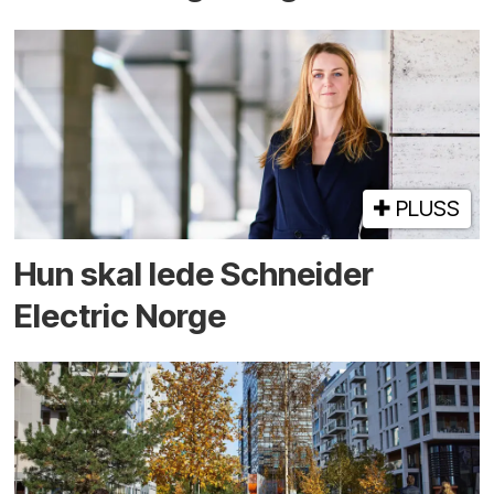
PLUSS
Hun skal lede Schneider
Electric Norge