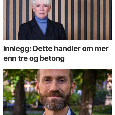
Innlegg: Dette handler om mer
enn tre og betong