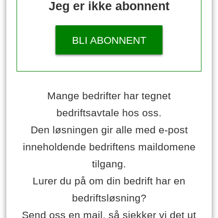
Jeg er ikke abonnent
BLI ABONNENT
Mange bedrifter har tegnet
bedriftsavtale hos oss.
Den løsningen gir alle med e-post
inneholdende bedriftens maildomene
tilgang.
Lurer du på om din bedrift har en
bedriftsløsning?
Send oss en mail, så sjekker vi det ut