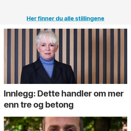
tunneler
Her finner du alle stillingene
Innlegg: Dette handler om mer
enn tre og betong