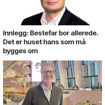
Innlegg: Bestefar bor allerede.
Det er huset hans som må
bygges om