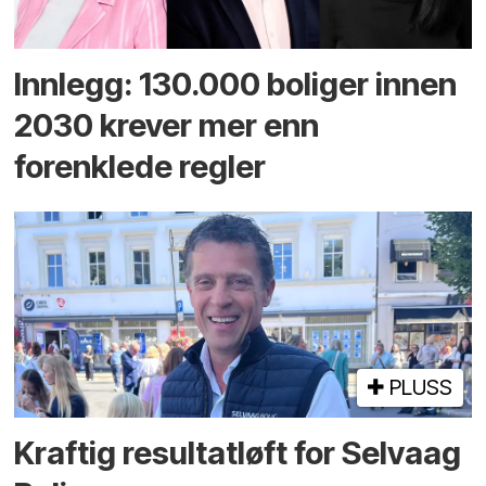
Innlegg: 130.000 boliger innen
2030 krever mer enn
forenklede regler
PLUSS
Kraftig resultatløft for Selvaag