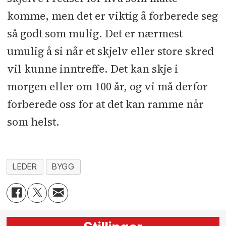
komme, men det er viktig å forberede seg
så godt som mulig. Det er nærmest
umulig å si når et skjelv eller store skred
vil kunne inntreffe. Det kan skje i
morgen eller om 100 år, og vi må derfor
forberede oss for at det kan ramme når
som helst.
LEDER
BYGG