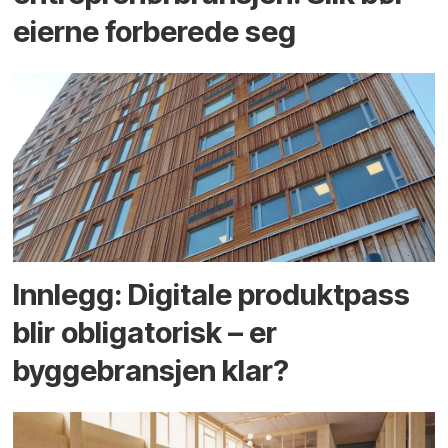
eierne forberede seg
Innlegg: Digitale produktpass
blir obligatorisk – er
byggebransjen klar?