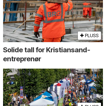
PLUSS
Solide tall for Kristiansand-
entreprenør