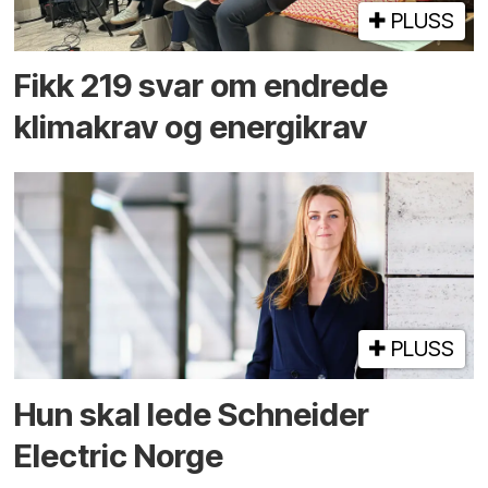
PLUSS
Fikk 219 svar om endrede
klimakrav og energikrav
PLUSS
Hun skal lede Schneider
Electric Norge