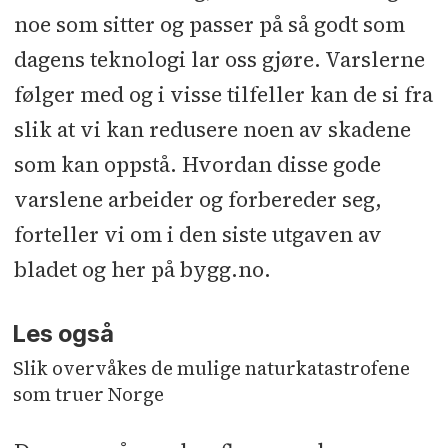
noe som sitter og passer på så godt som
dagens teknologi lar oss gjøre. Varslerne
følger med og i visse tilfeller kan de si fra
slik at vi kan redusere noen av skadene
som kan oppstå. Hvordan disse gode
varslene arbeider og forbereder seg,
forteller vi om i den siste utgaven av
bladet og her på bygg.no.
Les også
Slik overvåkes de mulige naturkatastrofene
som truer Norge