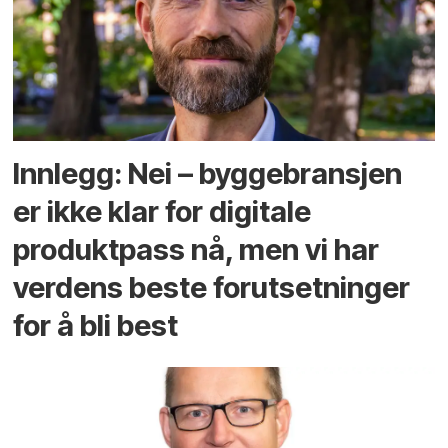
Innlegg: Nei – byggebransjen
er ikke klar for digitale
produktpass nå, men vi har
verdens beste forutsetninger
for å bli best