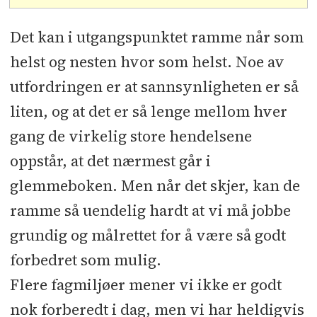
Det kan i utgangspunktet ramme når som
helst og nesten hvor som helst. Noe av
utfordringen er at sannsynligheten er så
liten, og at det er så lenge mellom hver
gang de virkelig store hendelsene
oppstår, at det nærmest går i
glemmeboken. Men når det skjer, kan de
ramme så uendelig hardt at vi må jobbe
grundig og målrettet for å være så godt
forbedret som mulig.
Flere fagmiljøer mener vi ikke er godt
nok forberedt i dag, men vi har heldigvis