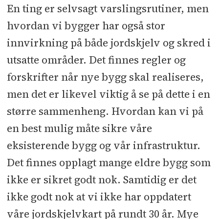
En ting er selvsagt varslingsrutiner, men
hvordan vi bygger har også stor
innvirkning på både jordskjelv og skred i
utsatte områder. Det finnes regler og
forskrifter når nye bygg skal realiseres,
men det er likevel viktig å se på dette i en
større sammenheng. Hvordan kan vi på
en best mulig måte sikre våre
eksisterende bygg og vår infrastruktur.
Det finnes opplagt mange eldre bygg som
ikke er sikret godt nok. Samtidig er det
ikke godt nok at vi ikke har oppdatert
våre jordskjelvkart på rundt 30 år. Mye