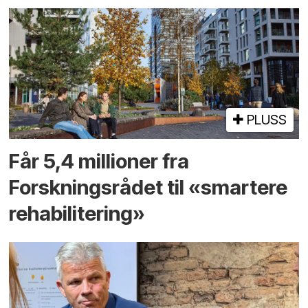
PLUSS
Får 5,4 millioner fra
Forskningsrådet til «smartere
rehabilitering»