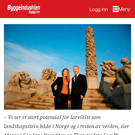
Logg inn
– Vi ser et stort potensial for larvikitt som
landskapsstein både i Norge og i resten av verden, sier