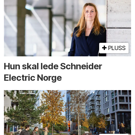
PLUSS
Hun skal lede Schneider
Electric Norge