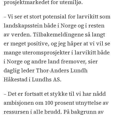
prosjektmarkedet for utemiljø.
– Vi ser et stort potensial for larvikitt som
landskapsstein både i Norge og i resten
av verden. Tilbakemeldingene så langt
er meget positive, og jeg håper at vi vil se
mange uteromsprosjekter i larvikitt både
i Norge og andre land fremover, sier
daglig leder Thor-Anders Lundh
Håkestad i Lundhs AS.
– Det er fortsatt et stykke til vi har nådd
ambisjonen om 100 prosent utnyttelse av
ressursen i alle brudd. På bakgrunn av