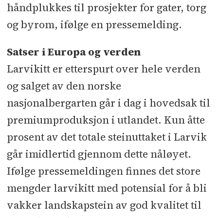
håndplukkes til prosjekter for gater, torg
og byrom, ifølge en pressemelding.
Satser i Europa og verden
Larvikitt er etterspurt over hele verden
og salget av den norske
nasjonalbergarten går i dag i hovedsak til
premiumproduksjon i utlandet. Kun åtte
prosent av det totale steinuttaket i Larvik
går imidlertid gjennom dette nåløyet.
Ifølge pressemeldingen finnes det store
mengder larvikitt med potensial for å bli
vakker landskapstein av god kvalitet til