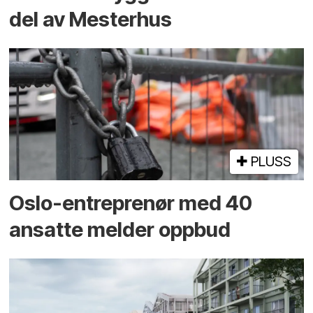
del av Mesterhus
PLUSS
Oslo-entreprenør med 40
ansatte melder oppbud