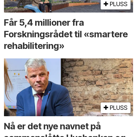
PLUSS
Får 5,4 millioner fra
Forskningsrådet til «smartere
rehabilitering»
PLUSS
Nå er det nye navnet på