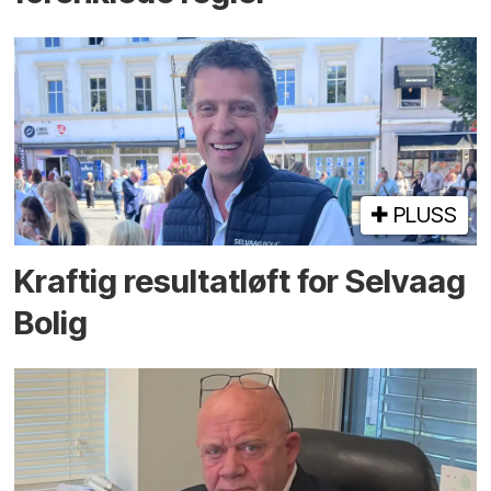
PLUSS
Kraftig resultatløft for Selvaag
Bolig