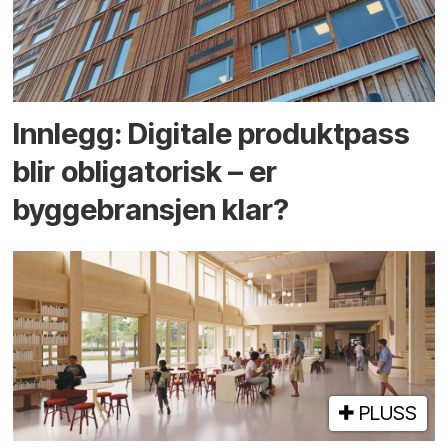
Innlegg: Digitale produktpass
blir obligatorisk – er
byggebransjen klar?
PLUSS