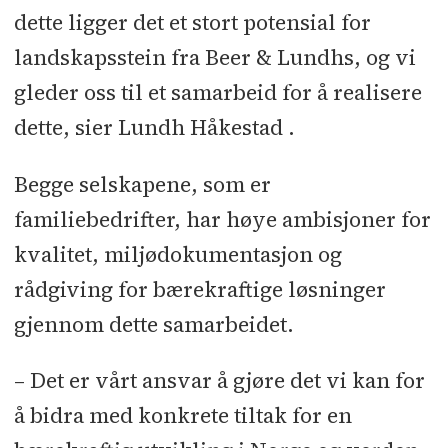
dette ligger det et stort potensial for
landskapsstein fra Beer & Lundhs, og vi
gleder oss til et samarbeid for å realisere
dette, sier Lundh Håkestad .
Begge selskapene, som er
familiebedrifter, har høye ambisjoner for
kvalitet, miljødokumentasjon og
rådgiving for bærekraftige løsninger
gjennom dette samarbeidet.
– Det er vårt ansvar å gjøre det vi kan for
å bidra med konkrete tiltak for en