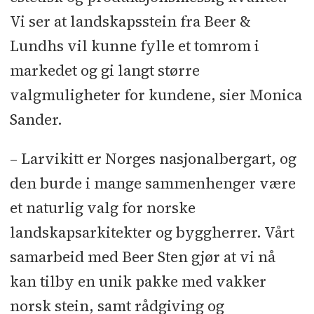
Vi ser at landskapsstein fra Beer &
Lundhs vil kunne fylle et tomrom i
markedet og gi langt større
valgmuligheter for kundene, sier Monica
Sander.
– Larvikitt er Norges nasjonalbergart, og
den burde i mange sammenhenger være
et naturlig valg for norske
landskapsarkitekter og byggherrer. Vårt
samarbeid med Beer Sten gjør at vi nå
kan tilby en unik pakke med vakker
norsk stein, samt rådgiving og