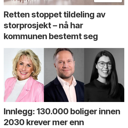
Retten stoppet tildeling av
storprosjekt – nå har
kommunen bestemt seg
Innlegg: 130.000 boliger innen
2030 krever mer enn