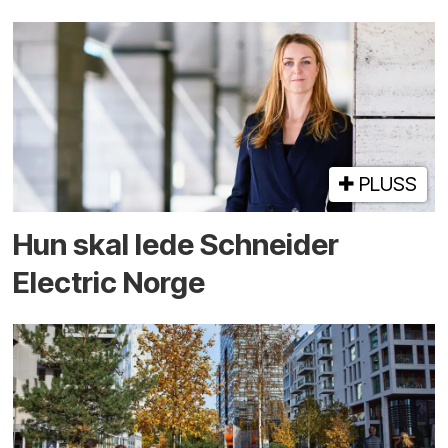
PLUSS
Hun skal lede Schneider
Electric Norge