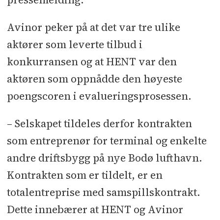
Avinor peker på at det var tre ulike
aktører som leverte tilbud i
konkurransen og at HENT var den
aktøren som oppnådde den høyeste
poengscoren i evalueringsprosessen.
– Selskapet tildeles derfor kontrakten
som entreprenør for terminal og enkelte
andre driftsbygg på nye Bodø lufthavn.
Kontrakten som er tildelt, er en
totalentreprise med samspillskontrakt.
Dette innebærer at HENT og Avinor