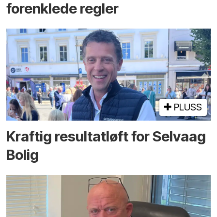
forenklede regler
PLUSS
Kraftig resultatløft for Selvaag
Bolig