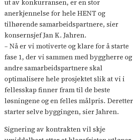
ut av konkurransen, er en stor
anerkjennelse for hele HENT og
tilhørende samarbeidspartnere, sier
konsernsjef Jan K. Jahren.
– Nå er vi motiverte og klare for å starte
fase 1, der vi sammen med byggherre og
andre samarbeidspartnere skal
optimalisere hele prosjektet slik at vi i
fellesskap finner fram til de beste
løsningene og en felles målpris. Deretter
starter selve byggingen, sier Jahren.
Signering av kontrakten vil skje