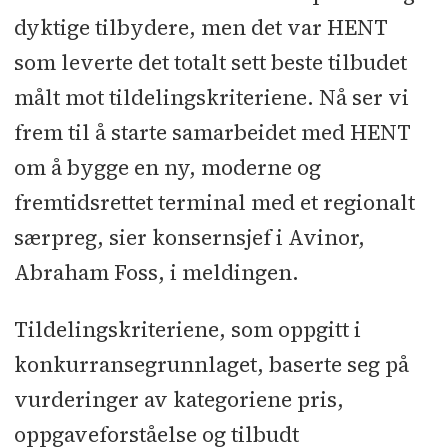
dyktige tilbydere, men det var HENT
som leverte det totalt sett beste tilbudet
målt mot tildelingskriteriene. Nå ser vi
frem til å starte samarbeidet med HENT
om å bygge en ny, moderne og
fremtidsrettet terminal med et regionalt
særpreg, sier konsernsjef i Avinor,
Abraham Foss, i meldingen.
Tildelingskriteriene, som oppgitt i
konkurransegrunnlaget, baserte seg på
vurderinger av kategoriene pris,
oppgaveforståelse og tilbudt