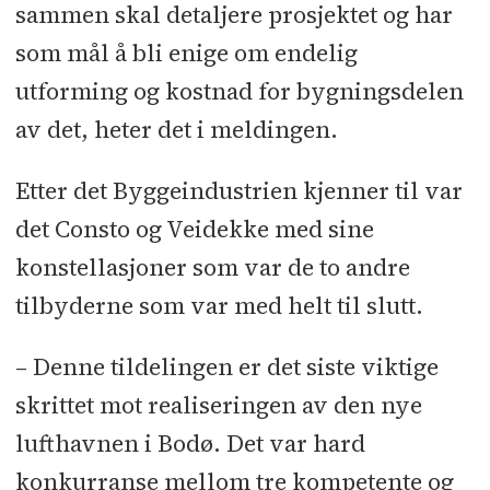
sammen skal detaljere prosjektet og har
som mål å bli enige om endelig
utforming og kostnad for bygningsdelen
av det, heter det i meldingen.
Etter det Byggeindustrien kjenner til var
det Consto og Veidekke med sine
konstellasjoner som var de to andre
tilbyderne som var med helt til slutt.
– Denne tildelingen er det siste viktige
skrittet mot realiseringen av den nye
lufthavnen i Bodø. Det var hard
konkurranse mellom tre kompetente og