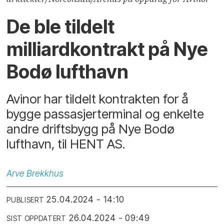
De ble tildelt
milliardkontrakt på Nye
Bodø lufthavn
Avinor har tildelt kontrakten for å
bygge passasjerterminal og enkelte
andre driftsbygg på Nye Bodø
lufthavn, til HENT AS.
Arve
Brekkhus
25.04.2024 - 14:10
PUBLISERT
26.04.2024 - 09:49
SIST OPPDATERT