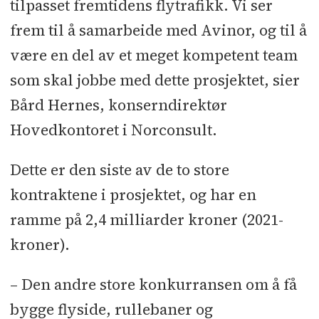
tilpasset fremtidens flytrafikk. Vi ser
frem til å samarbeide med Avinor, og til å
være en del av et meget kompetent team
som skal jobbe med dette prosjektet, sier
Bård Hernes, konserndirektør
Hovedkontoret i Norconsult.
Dette er den siste av de to store
kontraktene i prosjektet, og har en
ramme på 2,4 milliarder kroner (2021-
kroner).
– Den andre store konkurransen om å få
bygge flyside, rullebaner og