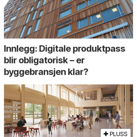
Innlegg: Digitale produktpass
blir obligatorisk – er
byggebransjen klar?
PLUSS