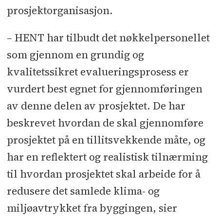
prosjektorganisasjon.
– HENT har tilbudt det nøkkelpersonellet
som gjennom en grundig og
kvalitetssikret evalueringsprosess er
vurdert best egnet for gjennomføringen
av denne delen av prosjektet. De har
beskrevet hvordan de skal gjennomføre
prosjektet på en tillitsvekkende måte, og
har en reflektert og realistisk tilnærming
til hvordan prosjektet skal arbeide for å
redusere det samlede klima- og
miljøavtrykket fra byggingen, sier