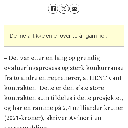
Denne artikkelen er over to år gammel.
– Det var etter en lang og grundig
evalueringsprosess og sterk konkurranse
fra to andre entreprenører, at HENT vant
kontrakten. Dette er den siste store
kontrakten som tildeles i dette prosjektet,
og har en ramme på 2,4 milliarder kroner
(2021-kroner), skriver Avinor i en
pressemelding.