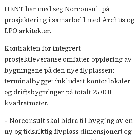
HENT har med seg Norconsult på
prosjektering i samarbeid med Archus og
LPO arkitekter.
Kontrakten for integrert
prosjektleveranse omfatter oppføring av
bygningene på den nye flyplassen:
terminalbygget inkludert kontorlokaler
og driftsbygninger på totalt 25 000
kvadratmeter.
– Norconsult skal bidra til bygging av en
ny og tidsriktig flyplass dimensjonert og