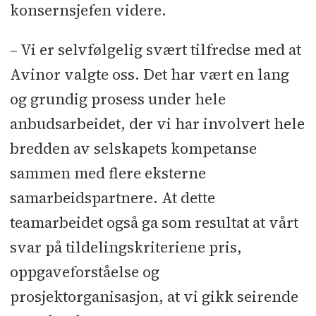
konsernsjefen videre.
– Vi er selvfølgelig svært tilfredse med at
Avinor valgte oss. Det har vært en lang
og grundig prosess under hele
anbudsarbeidet, der vi har involvert hele
bredden av selskapets kompetanse
sammen med flere eksterne
samarbeidspartnere. At dette
teamarbeidet også ga som resultat at vårt
svar på tildelingskriteriene pris,
oppgaveforståelse og
prosjektorganisasjon, at vi gikk seirende