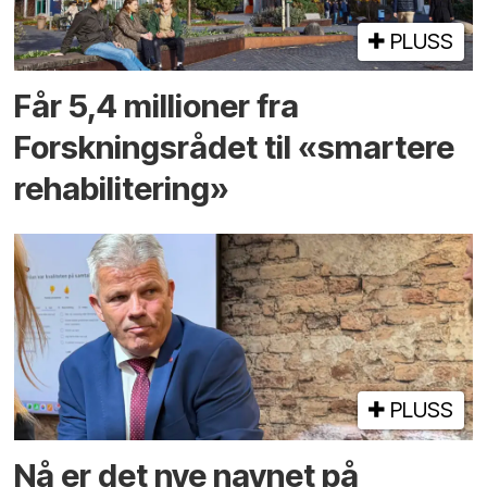
PLUSS
Får 5,4 millioner fra
Forskningsrådet til «smartere
rehabilitering»
PLUSS
Nå er det nye navnet på