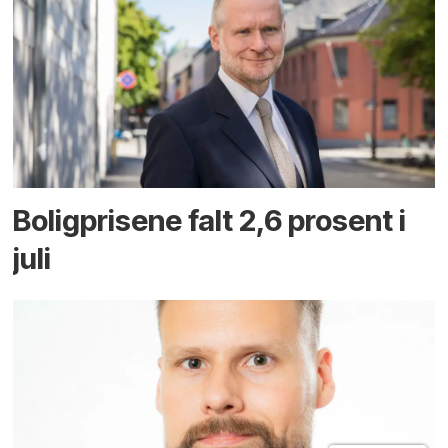
Boligprisene falt 2,6 prosent i
juli