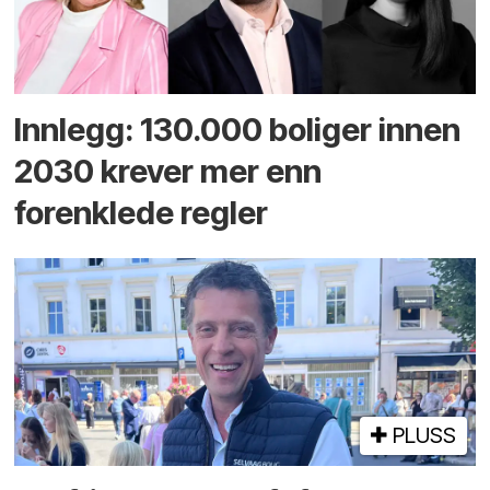
Innlegg: 130.000 boliger innen
2030 krever mer enn
forenklede regler
PLUSS