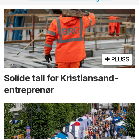
PLUSS
Solide tall for Kristiansand-
entreprenør