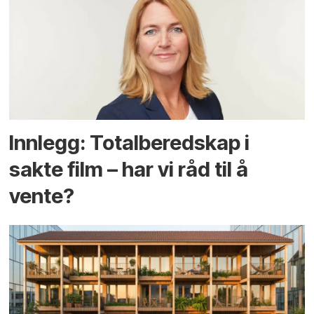
Innlegg: Totalberedskap i
sakte film – har vi råd til å
vente?