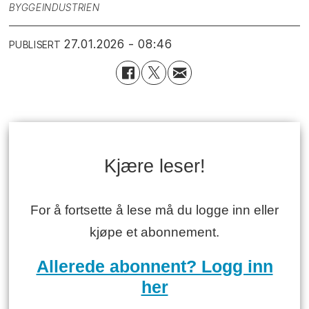
BYGGEINDUSTRIEN
27.01.2026 - 08:46
PUBLISERT
Kjære leser!
For å fortsette å lese må du logge inn eller
kjøpe et abonnement.
Allerede abonnent? Logg inn
her