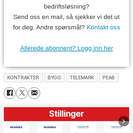
bedriftsløsning?
Send oss en mail, så sjekker vi det ut
for deg. Andre spørsmål?
Kontakt oss
Allerede abonnent? Logg inn her
KONTRAKTER
BYGG
TELEMARK
PEAB
Stillinger