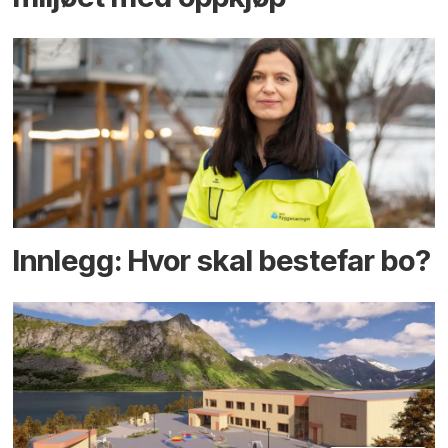
Innlegg: Hvor skal bestefar bo?