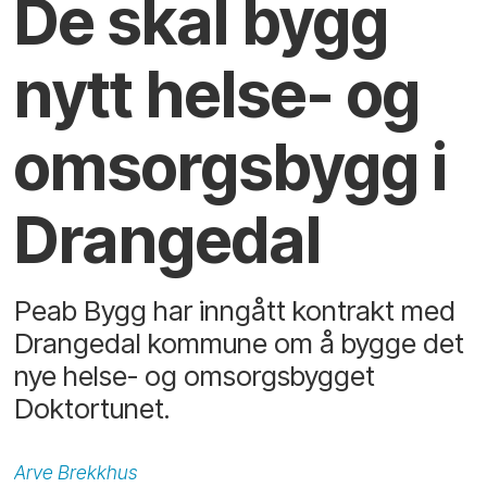
De skal bygg
nytt helse- og
omsorgsbygg i
Drangedal
Peab Bygg har inngått kontrakt med
Drangedal kommune om å bygge det
nye helse- og omsorgsbygget
Doktortunet.
Arve
Brekkhus