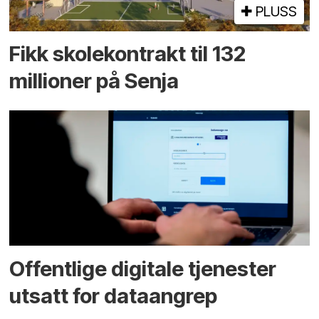
PLUSS
Fikk skole­kontrakt til 132
millioner på Senja
Offentlige digitale tjenester
utsatt for dataangrep