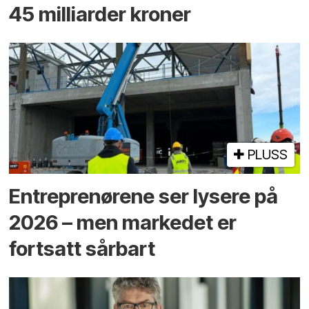
45 milliarder kroner
PLUSS
Entreprenørene ser lysere på
2026 – men markedet er
fortsatt sårbart