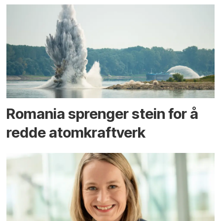
Romania sprenger stein for å
redde atomkraftverk