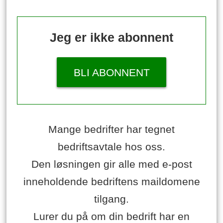
Jeg er ikke abonnent
BLI ABONNENT
Mange bedrifter har tegnet
bedriftsavtale hos oss.
Den løsningen gir alle med e-post
inneholdende bedriftens maildomene
tilgang.
Lurer du på om din bedrift har en