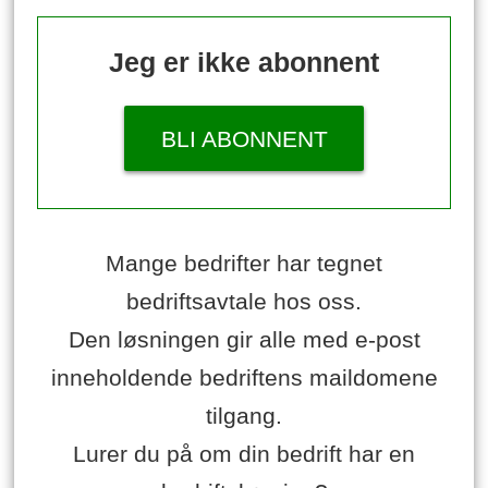
Jeg er ikke abonnent
BLI ABONNENT
Mange bedrifter har tegnet
bedriftsavtale hos oss.
Den løsningen gir alle med e-post
inneholdende bedriftens maildomene
tilgang.
Lurer du på om din bedrift har en