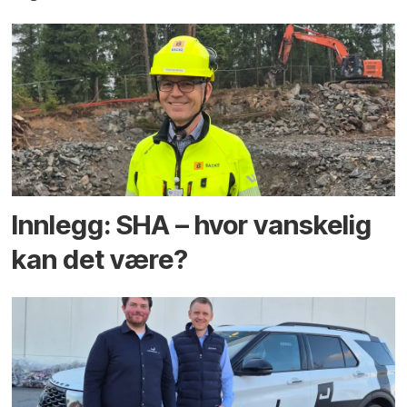
Innlegg: SHA – hvor vanskelig
kan det være?