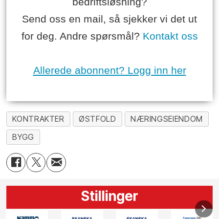
bedriftsløsning?
Send oss en mail, så sjekker vi det ut
for deg. Andre spørsmål?
Kontakt oss
Allerede abonnent? Logg inn her
KONTRAKTER
ØSTFOLD
NÆRINGSEIENDOM
BYGG
Stillinger