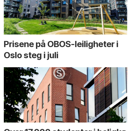
Prisene på OBOS-leiligheter i
Oslo steg i juli