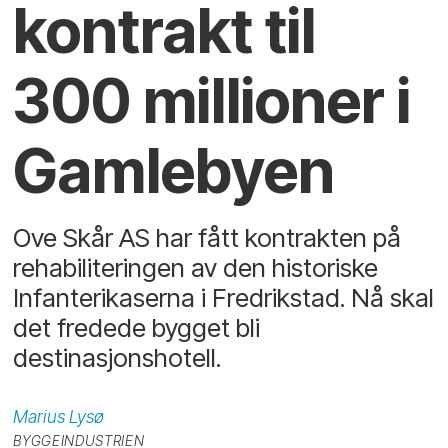
kontrakt til
300 millioner i
Gamlebyen
Ove Skår AS har fått kontrakten på
rehabiliteringen av den historiske
Infanterikaserna i Fredrikstad. Nå skal
det fredede bygget bli
destinasjonshotell.
Marius
Lysø
BYGGEINDUSTRIEN