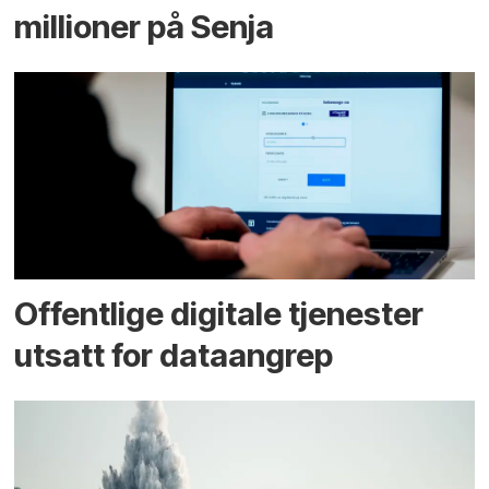
millioner på Senja
Offentlige digitale tjenester
utsatt for dataangrep