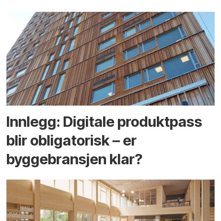
Innlegg: Digitale produktpass
blir obligatorisk – er
byggebransjen klar?