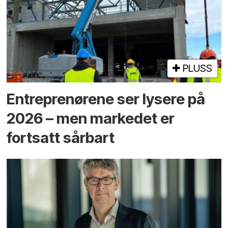
PLUSS
Entreprenørene ser lysere på
2026 – men markedet er
fortsatt sårbart