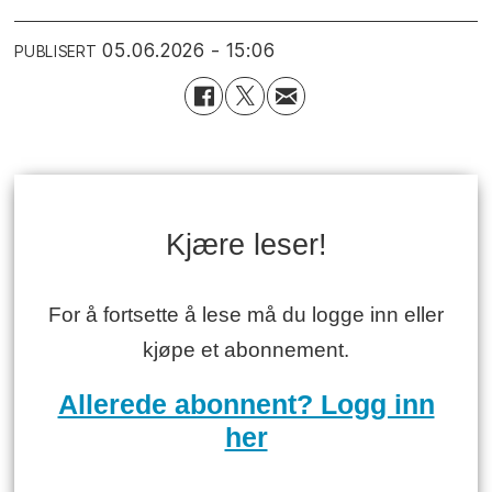
05.06.2026 - 15:06
PUBLISERT
Kjære leser!
For å fortsette å lese må du logge inn eller
kjøpe et abonnement.
Allerede abonnent? Logg inn
her