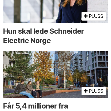
PLUSS
Hun skal lede Schneider
Electric Norge
PLUSS
Får 5,4 millioner fra