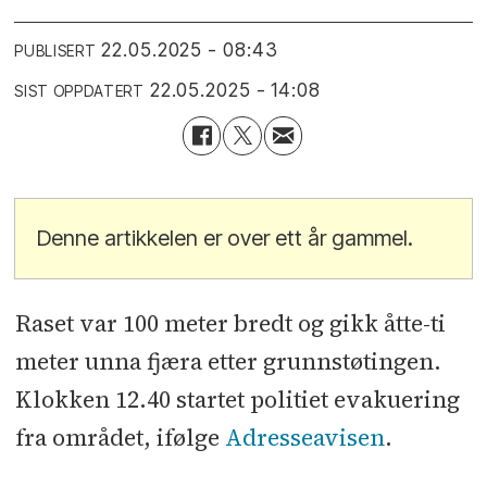
22.05.2025 - 08:43
PUBLISERT
22.05.2025 - 14:08
SIST OPPDATERT
Denne artikkelen er over ett år gammel.
Raset var 100 meter bredt og gikk åtte-ti
meter unna fjæra etter grunnstøtingen.
Klokken 12.40 startet politiet evakuering
fra området, ifølge
Adresseavisen
.