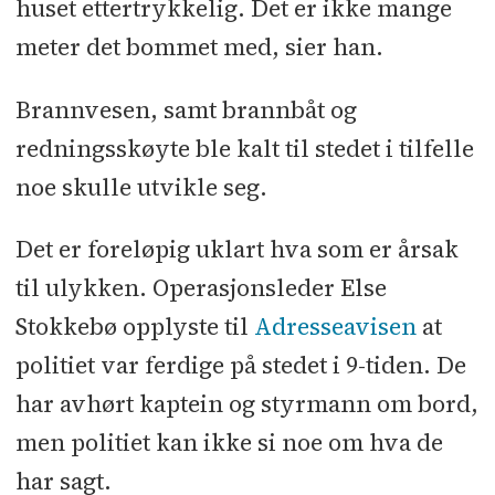
huset ettertrykkelig. Det er ikke mange
meter det bommet med, sier han.
Brannvesen, samt brannbåt og
redningsskøyte ble kalt til stedet i tilfelle
noe skulle utvikle seg.
Det er foreløpig uklart hva som er årsak
til ulykken. Operasjonsleder Else
Stokkebø opplyste til
Adresseavisen
at
politiet var ferdige på stedet i 9-tiden. De
har avhørt kaptein og styrmann om bord,
men politiet kan ikke si noe om hva de
har sagt.