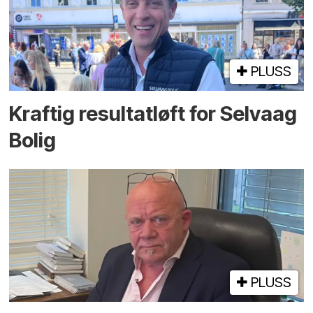
PLUSS
Kraftig resultatløft for Selvaag
Bolig
PLUSS