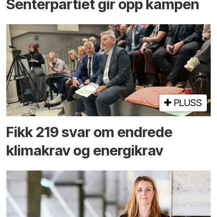
Senterpartiet gir opp kampen
PLUSS
Fikk 219 svar om endrede
klimakrav og energikrav