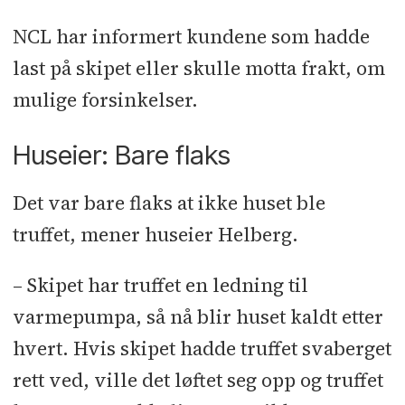
NCL har informert kundene som hadde
last på skipet eller skulle motta frakt, om
mulige forsinkelser.
Huseier: Bare flaks
Det var bare flaks at ikke huset ble
truffet, mener huseier Helberg.
– Skipet har truffet en ledning til
varmepumpa, så nå blir huset kaldt etter
hvert. Hvis skipet hadde truffet svaberget
rett ved, ville det løftet seg opp og truffet