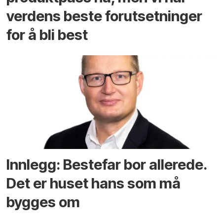
verdens beste forutsetninger
for å bli best
Innlegg: Bestefar bor allerede.
Det er huset hans som må
bygges om