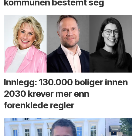
kommunen bestemt seg
Innlegg: 130.000 boliger innen
2030 krever mer enn
forenklede regler