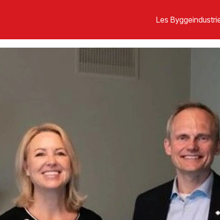
Les Byggeindustrie