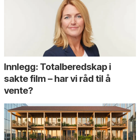
Innlegg: Totalberedskap i
sakte film – har vi råd til å
vente?