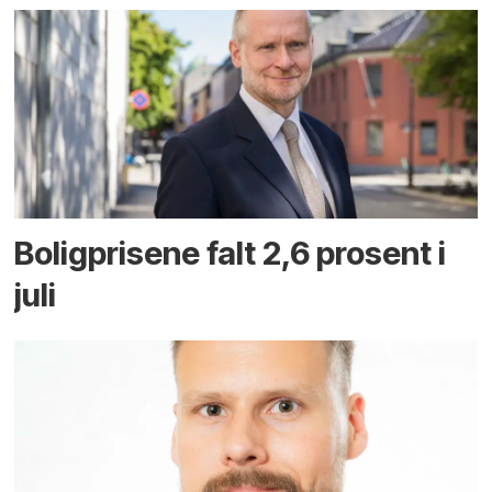
Boligprisene falt 2,6 prosent i
juli