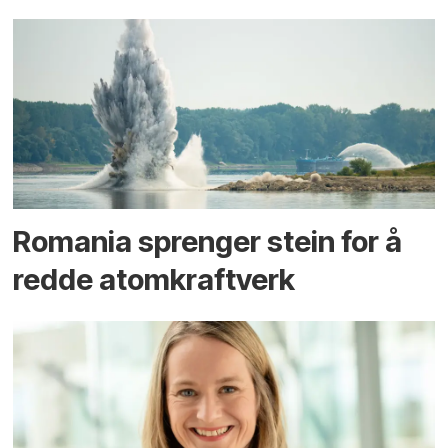
Romania sprenger stein for å
redde atomkraftverk