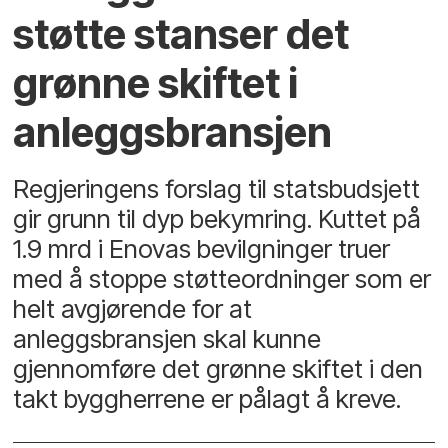
støtte stanser det
grønne skiftet i
anleggsbransjen
Regjeringens forslag til statsbudsjett
gir grunn til dyp bekymring. Kuttet på
1.9 mrd i Enovas bevilgninger truer
med å stoppe støtteordninger som er
helt avgjørende for at
anleggsbransjen skal kunne
gjennomføre det grønne skiftet i den
takt byggherrene er pålagt å kreve.