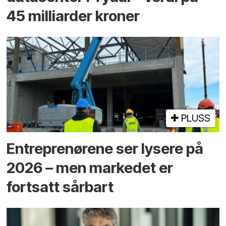
45 milliarder kroner
PLUSS
Entreprenørene ser lysere på
2026 – men markedet er
fortsatt sårbart