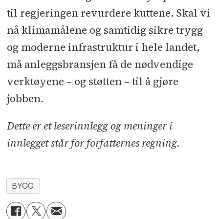
til regjeringen revurdere kuttene. Skal vi
nå klimamålene og samtidig sikre trygg
og moderne infrastruktur i hele landet,
må anleggsbransjen få de nødvendige
verktøyene – og støtten – til å gjøre
jobben.
Dette er et leserinnlegg og meninger i
innlegget står for forfatternes regning.
BYGG