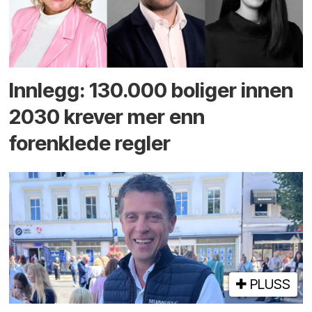
Innlegg: 130.000 boliger innen
2030 krever mer enn
forenklede regler
PLUSS