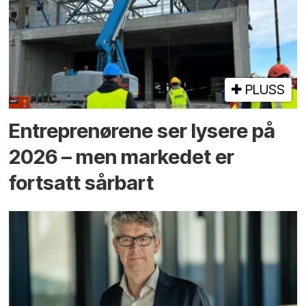
PLUSS
Entreprenørene ser lysere på
2026 – men markedet er
fortsatt sårbart