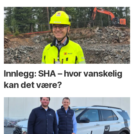
Innlegg: SHA – hvor vanskelig
kan det være?