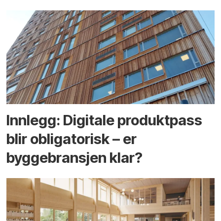
Innlegg: Digitale produktpass
blir obligatorisk – er
byggebransjen klar?