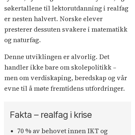
søkertallene til lektorutdanning i realfag
er nesten halvert. Norske elever
presterer dessuten svakere i matematikk
og naturfag.
Denne utviklingen er alvorlig. Det
handler ikke bare om skolepolitikk –
men om verdiskaping, beredskap og vår
evne til å møte fremtidens utfordringer.
Fakta – realfag i krise
70 % av behovet innen IKT og