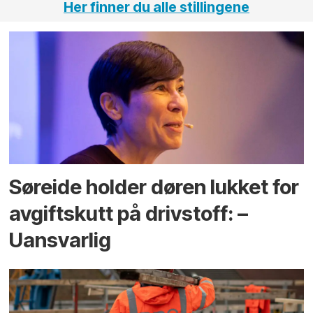
Her finner du alle stillingene
Søreide holder døren lukket for
avgiftskutt på drivstoff: –
Uansvarlig