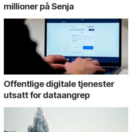
millioner på Senja
Offentlige digitale tjenester
utsatt for dataangrep