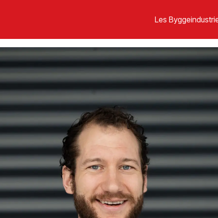
Les Byggeindustrie