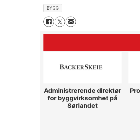
BYGG
Administrerende direktør
Pro
for byggvirksomhet på
Sørlandet