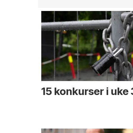
15 konkurser i uke