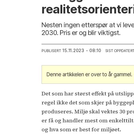
realitetsorienter
Nesten ingen etterspør at vi leve
2030. Pris er og blir viktigst.
15.11.2023 - 08:10
PUBLISERT
SIST OPPDATER
Denne artikkelen er over to år gammel.
Det som har størst effekt på utslip
regel ikke det som skjer på byggep
produseres. Miljø skal vektes 30 pr
er få og handler mest om enkelttilt
og hva som er best for miljøet.