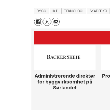
BYGG
IKT
TEKNOLOGI
SKADEDYR
Administrerende direktør
Pro
for byggvirksomhet på
Sørlandet