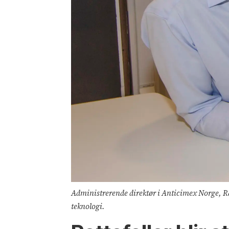
Administrerende direktør i Anticimex Norge, Rasm
teknologi.