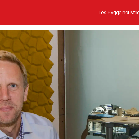
Les Byggeindustrie