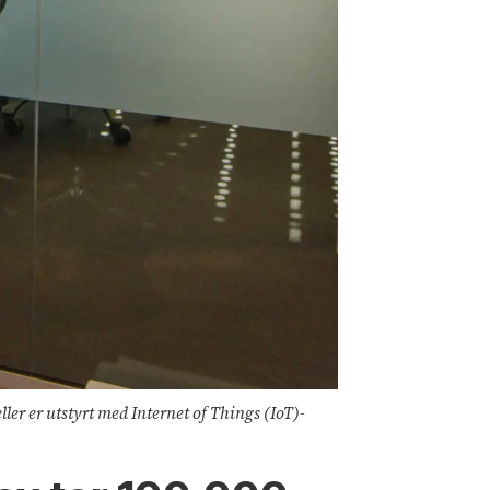
ler er utstyrt med Internet of Things (IoT)-