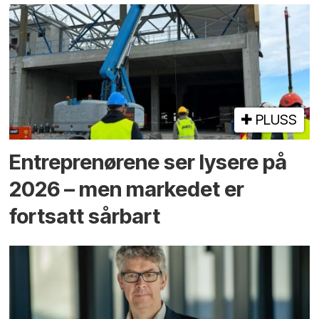
PLUSS
Entreprenørene ser lysere på
2026 – men markedet er
fortsatt sårbart