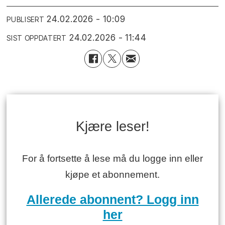
24.02.2026 - 10:09
PUBLISERT
24.02.2026 - 11:44
SIST OPPDATERT
Kjære leser!
For å fortsette å lese må du logge inn eller
kjøpe et abonnement.
Allerede abonnent? Logg inn
her