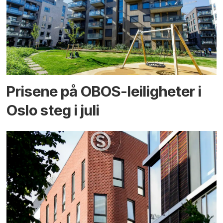
Prisene på OBOS-leiligheter i
Oslo steg i juli