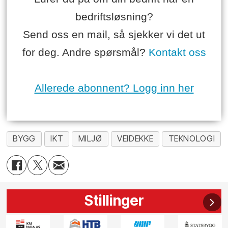
bedriftsløsning?
Send oss en mail, så sjekker vi det ut
for deg. Andre spørsmål?
Kontakt oss
Allerede abonnent? Logg inn her
BYGG
IKT
MILJØ
VEIDEKKE
TEKNOLOGI
Stillinger