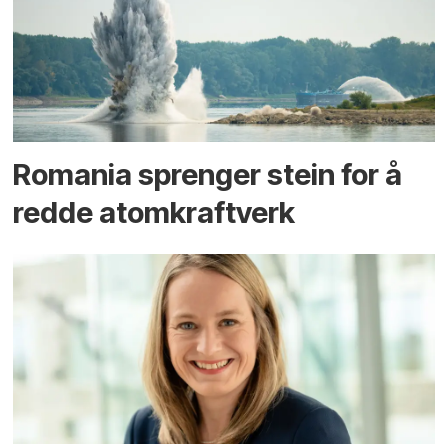
Romania sprenger stein for å
redde atomkraftverk