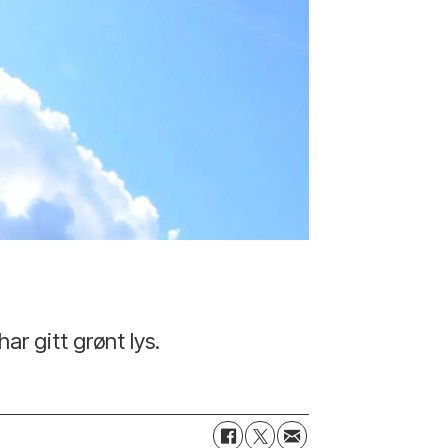
ar gitt grønt lys.