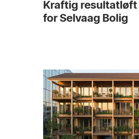
Kraftig resultatløft
for Selvaag Bolig