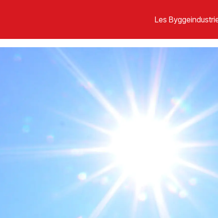
Les Byggeindustrie