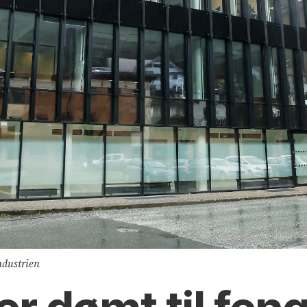
ndustrien