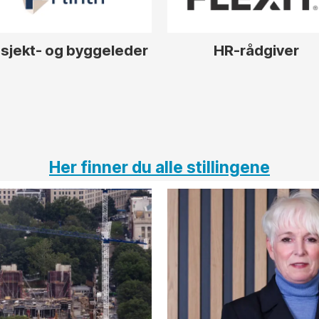
sjekt- og byggeleder
HR-rådgiver
Her finner du alle stillingene