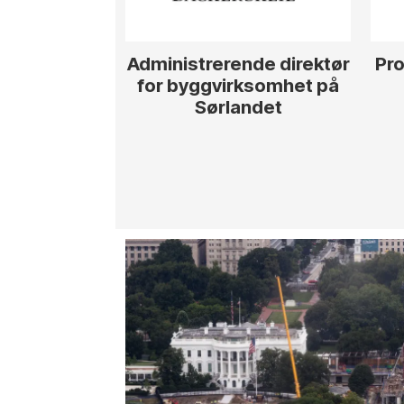
Administrerende direktør
Pro
for byggvirksomhet på
Sørlandet