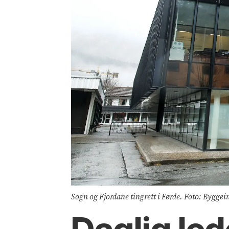
Sogn og Fjordane tingrett i Førde. Foto: Byggei