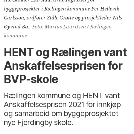
byggeprosjekter i Rælingen kommune Per Hellevik
Carlsson, ordfører Ståle Grøtte og prosjektleder Nils
Øyvind Bø.
Foto: Marius Lauritsen / Rælingen
kommune
HENT og Rælingen vant
Anskaffelsesprisen for
BVP-skole
Rælingen kommune og HENT vant
Anskaffelsesprisen 2021 for innkjøp
og samarbeid om byggeprosjektet
nye Fjerdingby skole.