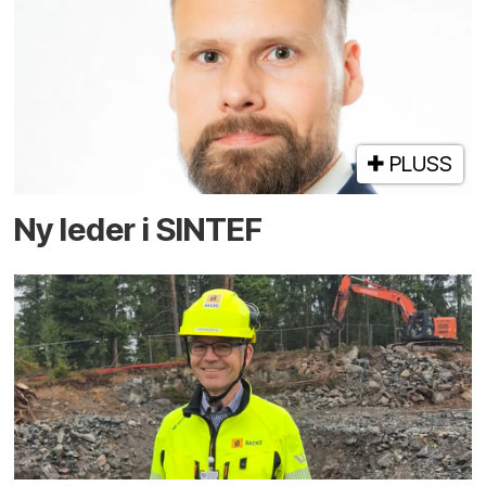
PLUSS
Ny leder i SINTEF