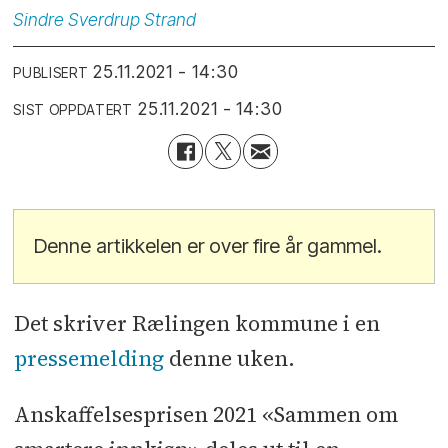
Sindre
Sverdrup Strand
25.11.2021 - 14:30
PUBLISERT
25.11.2021 - 14:30
SIST OPPDATERT
Denne artikkelen er over fire år gammel.
Det skriver Rælingen kommune i en
pressemelding
denne uken.
Anskaffelsesprisen 2021 «Sammen om