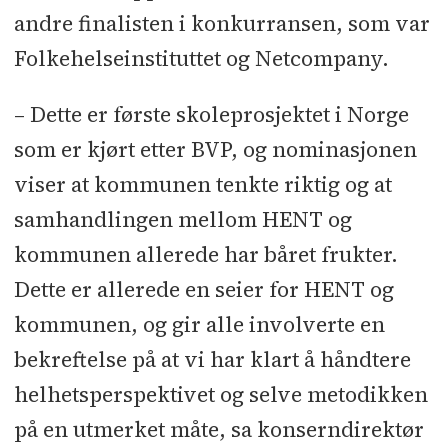
andre finalisten i konkurransen, som var
Folkehelseinstituttet og Netcompany.
– Dette er første skoleprosjektet i Norge
som er kjørt etter BVP, og nominasjonen
viser at kommunen tenkte riktig og at
samhandlingen mellom HENT og
kommunen allerede har båret frukter.
Dette er allerede en seier for HENT og
kommunen, og gir alle involverte en
bekreftelse på at vi har klart å håndtere
helhetsperspektivet og selve metodikken
på en utmerket måte, sa konserndirektør