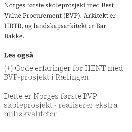
Norges første skoleprosjekt med Best
Value Procurement (BVP). Arkitekt er
HRTB, og landskapsarkitekt er Bar
Bakke.
Les også
(+) Gode erfaringer for HENT med
BVP-prosjekt i Rælingen
Dette er Norges første BVP-
skoleprosjekt - realiserer ekstra
miljøkvaliteter