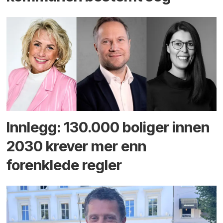
Innlegg: 130.000 boliger innen
2030 krever mer enn
forenklede regler