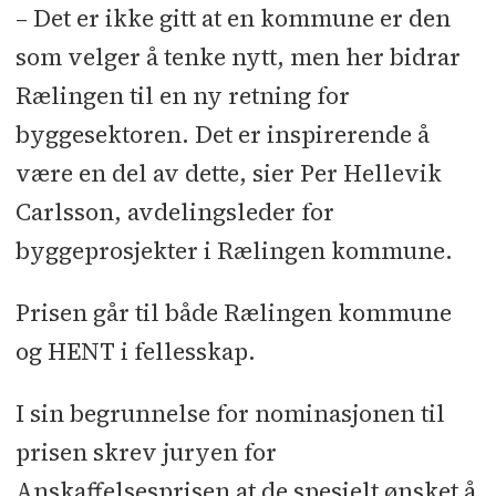
– Det er ikke gitt at en kommune er den
som velger å tenke nytt, men her bidrar
Rælingen til en ny retning for
byggesektoren. Det er inspirerende å
være en del av dette, sier Per Hellevik
Carlsson, avdelingsleder for
byggeprosjekter i Rælingen kommune.
Prisen går til både Rælingen kommune
og HENT i fellesskap.
I sin begrunnelse for nominasjonen til
prisen skrev juryen for
Anskaffelsesprisen at de spesielt ønsket å