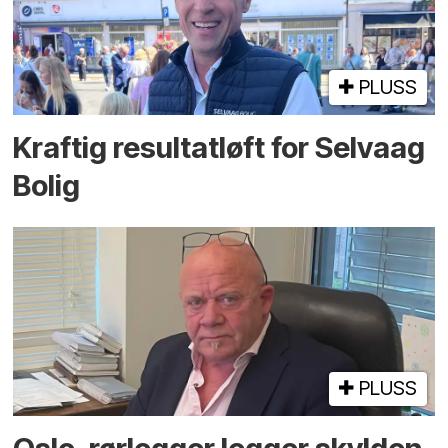
PLUSS
Kraftig resultatløft for Selvaag
Bolig
PLUSS