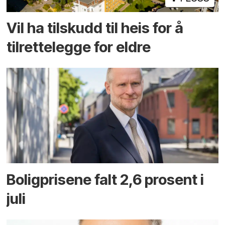
Vil ha tilskudd til heis for å
tilrettelegge for eldre
Boligprisene falt 2,6 prosent i
juli