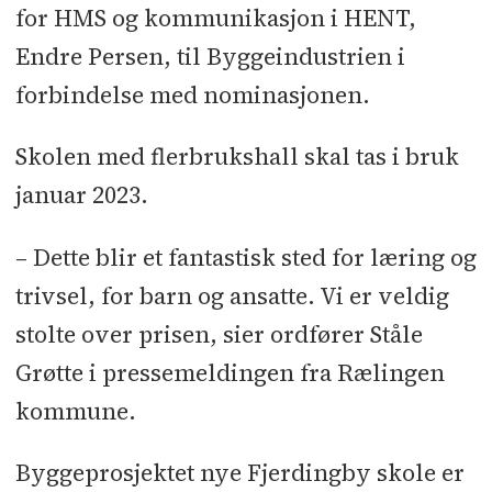
for HMS og kommunikasjon i HENT,
Endre Persen, til Byggeindustrien i
forbindelse med nominasjonen.
Skolen med flerbrukshall skal tas i bruk
januar 2023.
– Dette blir et fantastisk sted for læring og
trivsel, for barn og ansatte. Vi er veldig
stolte over prisen, sier ordfører Ståle
Grøtte i pressemeldingen fra Rælingen
kommune.
Byggeprosjektet nye Fjerdingby skole er