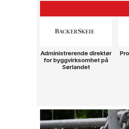
Administrerende direktør
Pro
for byggvirksomhet på
Sørlandet