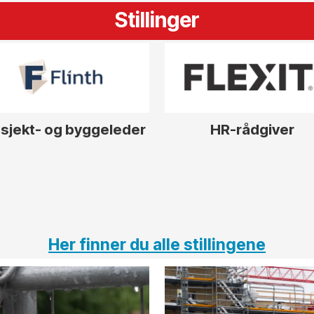
Stillinger
sjekt- og byggeleder
HR-rådgiver
Her finner du alle stillingene