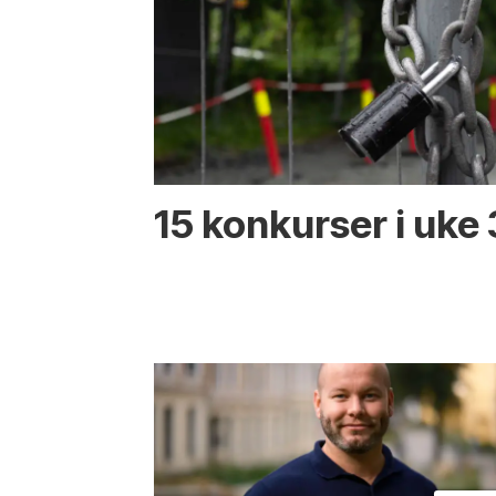
15 konkurser i uke