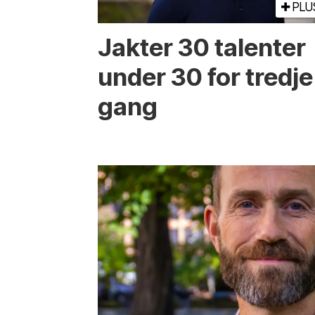
PLU
Jakter 30 talenter
under 30 for tredje
gang