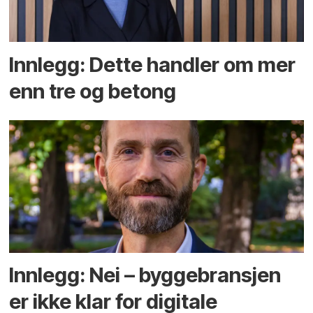
Innlegg: Dette handler om mer
enn tre og betong
Innlegg: Nei – byggebransjen
er ikke klar for digitale