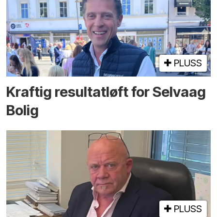
PLUSS
Kraftig resultatløft for Selvaag
Bolig
PLUSS