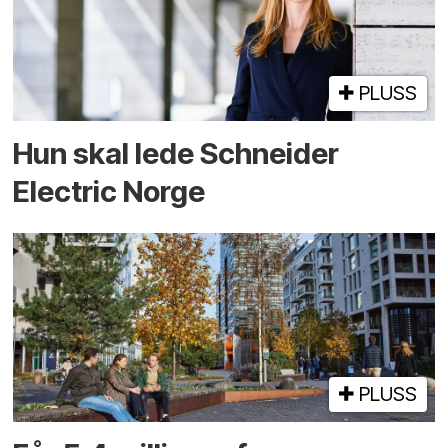
PLUSS
Hun skal lede Schneider
Electric Norge
PLUSS