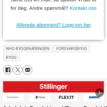
for deg. Andre spørsmål?
Kontakt oss
Allerede abonnent? Logg inn her
NHO BYGGENÆRINGEN
FORSVARSBYGG
BYGG
Stillinger