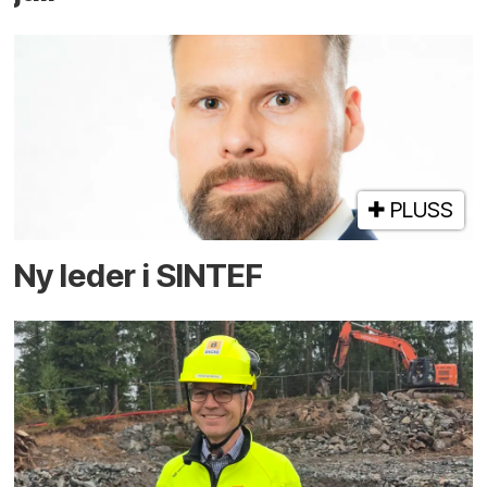
PLUSS
Ny leder i SINTEF