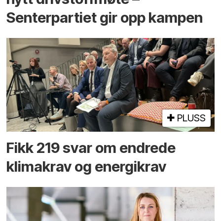
Senterpartiet gir opp kampen
PLUSS
Fikk 219 svar om endrede
klimakrav og energikrav