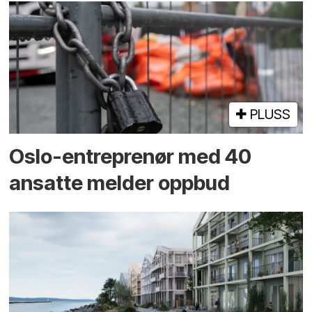
PLUSS
Oslo-entreprenør med 40
ansatte melder oppbud