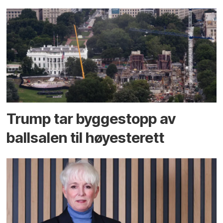
Trump tar byggestopp av
ballsalen til høyesterett