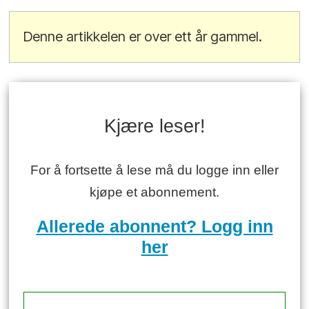
Denne artikkelen er over ett år gammel.
Kjære leser!
For å fortsette å lese må du logge inn eller
kjøpe et abonnement.
Allerede abonnent? Logg inn
her