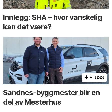
Innlegg: SHA – hvor vanskelig
kan det være?
PLUSS
Sandnes-byggmester blir en
del av Mesterhus