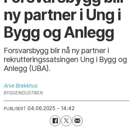
ny partner i Ung i
Bygg og Anlegg
Forsvarsbygg blir nå ny partner i
rekrutteringssatsingen Ung i Bygg og
Anlegg (UBA).
Arve
Brekkhus
BYGGEINDUSTRIEN
04.06.2025 - 14:42
PUBLISERT