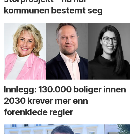
kommunen bestemt seg
Innlegg: 130.000 boliger innen
2030 krever mer enn
forenklede regler