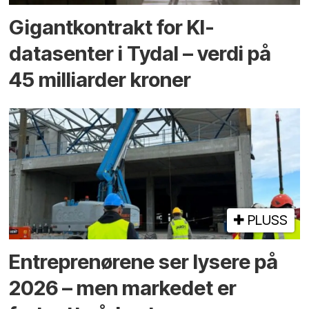
Gigantkontrakt for KI-
datasenter i Tydal – verdi på
45 milliarder kroner
PLUSS
Entreprenørene ser lysere på
2026 – men markedet er