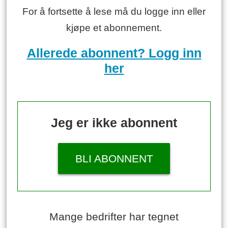
For å fortsette å lese må du logge inn eller
kjøpe et abonnement.
Allerede abonnent? Logg inn
her
Jeg er ikke abonnent
BLI ABONNENT
Mange bedrifter har tegnet