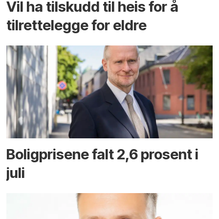
Vil ha tilskudd til heis for å
tilrettelegge for eldre
Boligprisene falt 2,6 prosent i
juli