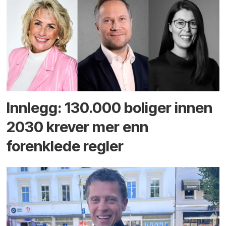
Innlegg: 130.000 boliger innen
2030 krever mer enn
forenklede regler