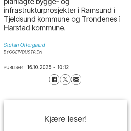
planlagte bygge- og
infrastrukturprosjekter i Ramsund i
Tjeldsund kommune og Trondenes i
Harstad kommune.
Stefan
Offergaard
BYGGEINDUSTRIEN
16.10.2025 - 10:12
PUBLISERT
Kjære leser!