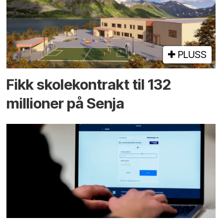
PLUSS
Fikk skole­kontrakt til 132
millioner på Senja