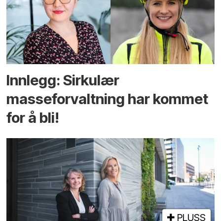
Innlegg: Sirkulær
masseforvaltning har kommet
for å bli!
PLUSS