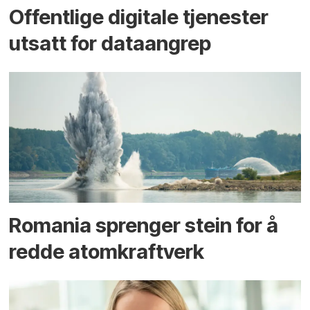
Offentlige digitale tjenester
utsatt for dataangrep
Romania sprenger stein for å
redde atomkraftverk