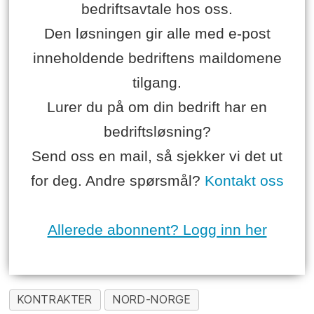
bedriftsavtale hos oss.
Den løsningen gir alle med e-post
inneholdende bedriftens maildomene
tilgang.
Lurer du på om din bedrift har en
bedriftsløsning?
Send oss en mail, så sjekker vi det ut
for deg. Andre spørsmål?
Kontakt oss
Allerede abonnent? Logg inn her
KONTRAKTER
NORD-NORGE