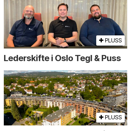
PLUSS
Lederskifte i Oslo Tegl & Puss
PLUSS