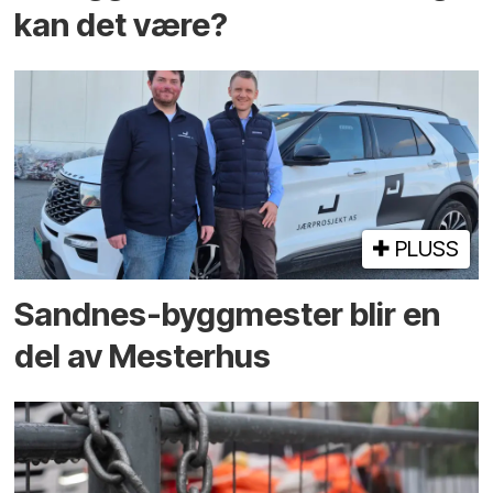
kan det være?
PLUSS
Sandnes-byggmester blir en
del av Mesterhus