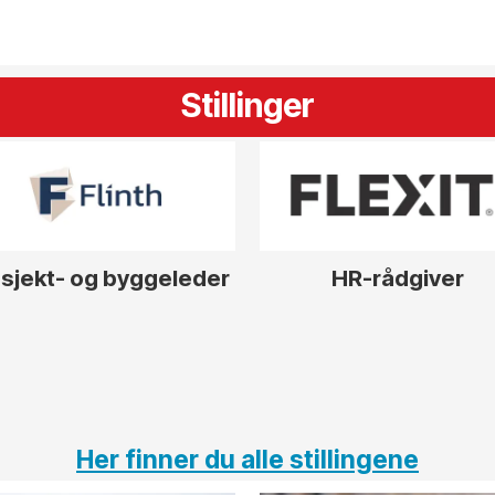
Stillinger
sjekt- og byggeleder
HR-rådgiver
Her finner du alle stillingene