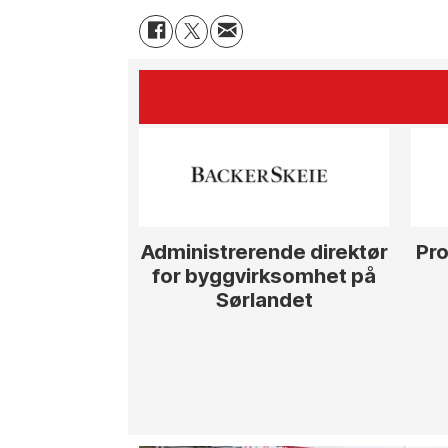
Administrerende direktør
Pro
for byggvirksomhet på
Sørlandet