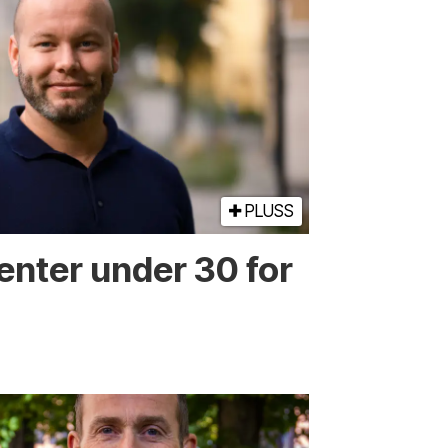
PLUSS
enter under 30 for