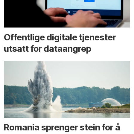
Offentlige digitale tjenester
utsatt for dataangrep
Romania sprenger stein for å