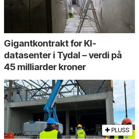
Gigantkontrakt for KI-
datasenter i Tydal – verdi på
45 milliarder kroner
PLUSS