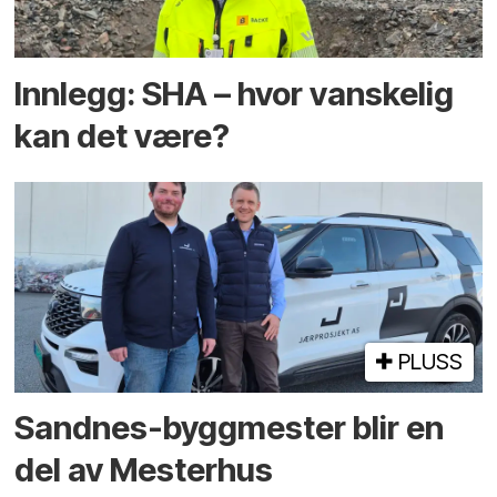
Innlegg: SHA – hvor vanskelig
kan det være?
PLUSS
Sandnes-byggmester blir en
del av Mesterhus