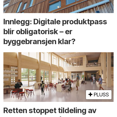
Innlegg: Digitale produktpass
blir obligatorisk – er
byggebransjen klar?
PLUSS
Retten stoppet tildeling av