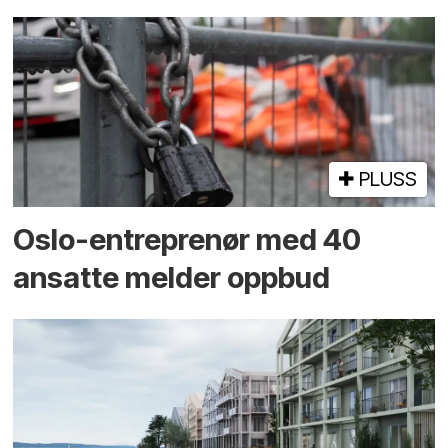
PLUSS
Oslo-entreprenør med 40
ansatte melder oppbud