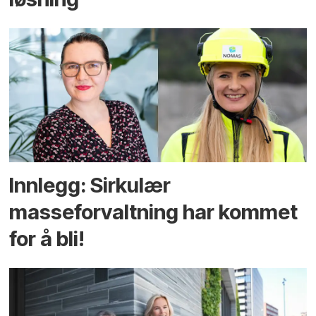
Innlegg: Sirkulær
masseforvaltning har kommet
for å bli!