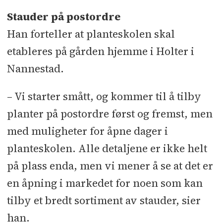
Stauder på postordre
Han forteller at planteskolen skal
etableres på gården hjemme i Holter i
Nannestad.
– Vi starter smått, og kommer til å tilby
planter på postordre først og fremst, men
med muligheter for åpne dager i
planteskolen. Alle detaljene er ikke helt
på plass enda, men vi mener å se at det er
en åpning i markedet for noen som kan
tilby et bredt sortiment av stauder, sier
han.