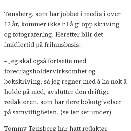
Tønsberg, som har jobbet i media i over
12 år, kommer ikke til å gi opp skriving
og fotografering. Heretter blir det
imidlertid på frilansbasis.
– Jeg skal også fortsette med
foredragsholdervirksomhet og
bokskriving, så jeg regner med å ha nok å
holde på med, avslutter den driftige
redaktøren, som har flere bokutgivelser
på samvittigheten. (se lenker under)
Tommy Tønsberg har hatt redaktør-