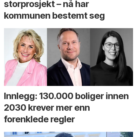
storprosjekt – nå har
kommunen bestemt seg
Innlegg: 130.000 boliger innen
2030 krever mer enn
forenklede regler