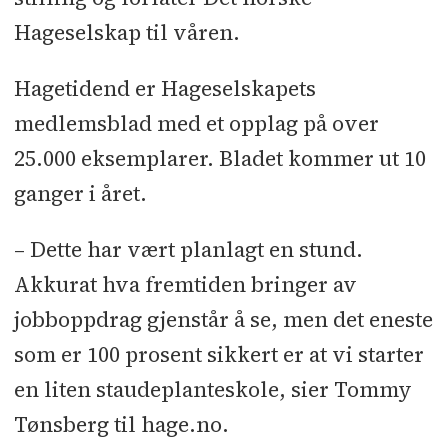
Hageselskap til våren.
Hagetidend er Hageselskapets
medlemsblad med et opplag på over
25.000 eksemplarer. Bladet kommer ut 10
ganger i året.
– Dette har vært planlagt en stund.
Akkurat hva fremtiden bringer av
jobboppdrag gjenstår å se, men det eneste
som er 100 prosent sikkert er at vi starter
en liten staudeplanteskole, sier Tommy
Tønsberg til hage.no.