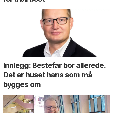
Innlegg: Bestefar bor allerede.
Det er huset hans som må
bygges om