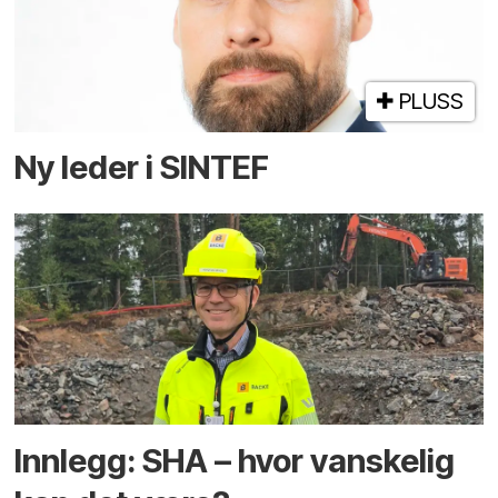
PLUSS
Ny leder i SINTEF
Innlegg: SHA – hvor vanskelig