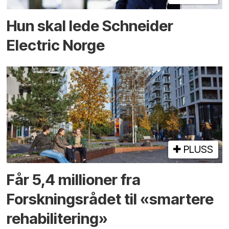
Hun skal lede Schneider
Electric Norge
PLUSS
Får 5,4 millioner fra
Forskningsrådet til «smartere
rehabilitering»