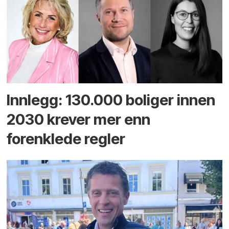
Innlegg: 130.000 boliger innen
2030 krever mer enn
forenklede regler