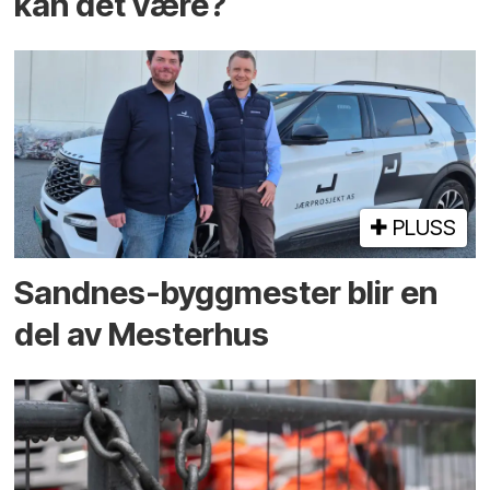
kan det være?
PLUSS
Sandnes-byggmester blir en
del av Mesterhus