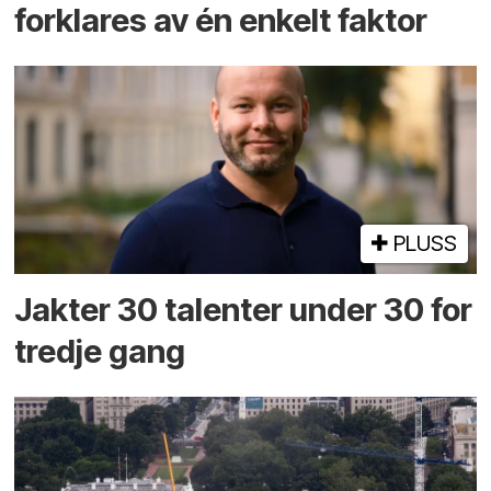
forklares av én enkelt faktor
PLUSS
Jakter 30 talenter under 30 for
tredje gang