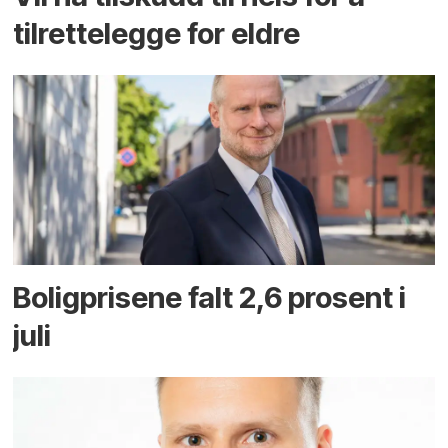
tilrettelegge for eldre
Boligprisene falt 2,6 prosent i
juli