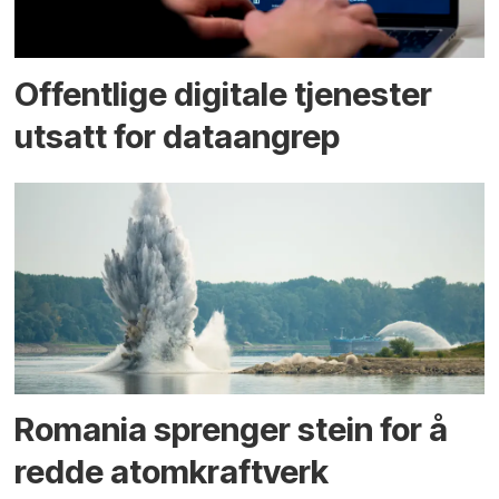
Offentlige digitale tjenester
utsatt for dataangrep
Romania sprenger stein for å
redde atomkraftverk