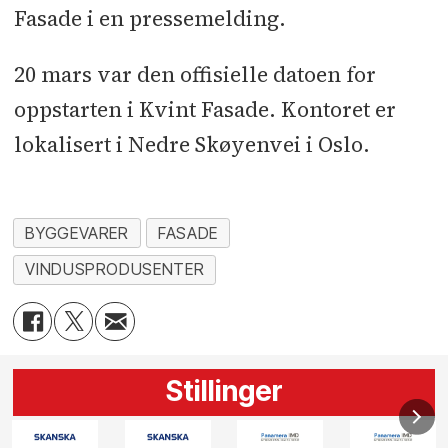
Fasade i en pressemelding.
20 mars var den offisielle datoen for
oppstarten i Kvint Fasade. Kontoret er
lokalisert i Nedre Skøyenvei i Oslo.
BYGGEVARER
FASADE
VINDUSPRODUSENTER
Stillinger