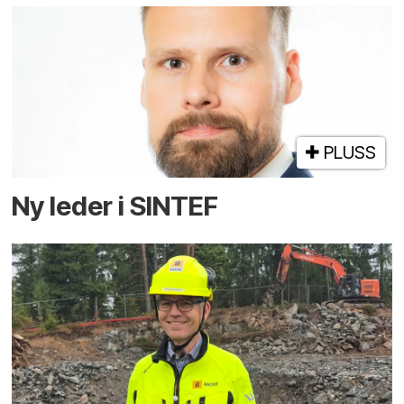
PLUSS
Ny leder i SINTEF