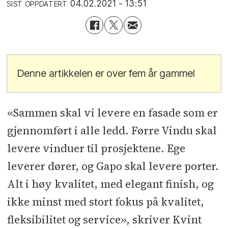
04.02.2021 - 13:51
SIST OPPDATERT
Denne artikkelen er over fem år gammel
«Sammen skal vi levere en fasade som er
gjennomført i alle ledd. Førre Vindu skal
levere vinduer til prosjektene. Ege
leverer dører, og Gapo skal levere porter.
Alt i høy kvalitet, med elegant finish, og
ikke minst med stort fokus på kvalitet,
fleksibilitet og service», skriver Kvint