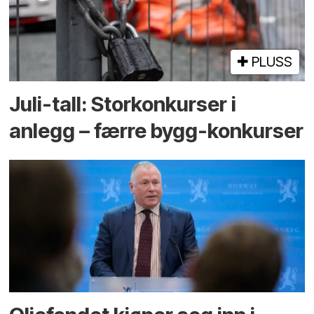
PLUSS
Juli-tall: Storkonkurser i
anlegg – færre bygg-konkurser