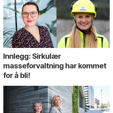
Innlegg: Sirkulær
masseforvaltning har kommet
for å bli!