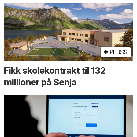
PLUSS
Fikk skole­kontrakt til 132
millioner på Senja