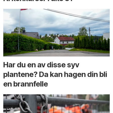
Har du en av disse syv
plantene? Da kan hagen din bli
en brannfelle