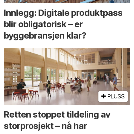
Innlegg: Digitale produktpass
blir obligatorisk – er
byggebransjen klar?
PLUSS
Retten stoppet tildeling av
storprosjekt – nå har