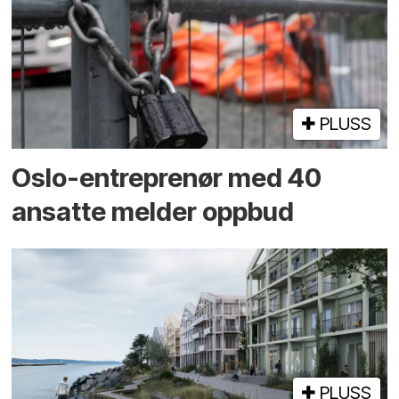
PLUSS
Oslo-entreprenør med 40
ansatte melder oppbud
PLUSS