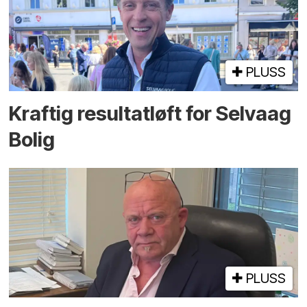
PLUSS
Kraftig resultatløft for Selvaag
Bolig
PLUSS