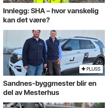
Innlegg: SHA – hvor vanskelig
kan det være?
PLUSS
Sandnes-byggmester blir en
del av Mesterhus