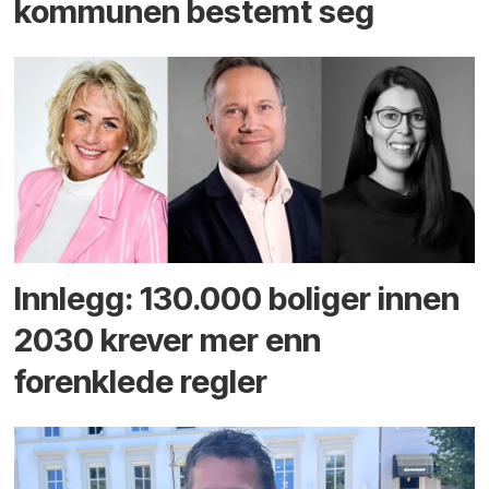
kommunen bestemt seg
Innlegg: 130.000 boliger innen
2030 krever mer enn
forenklede regler