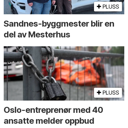
PLUSS
Sandnes-byggmester blir en
del av Mesterhus
PLUSS
Oslo-entreprenør med 40
ansatte melder oppbud