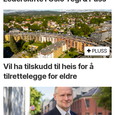
PLUSS
Vil ha tilskudd til heis for å
tilrettelegge for eldre