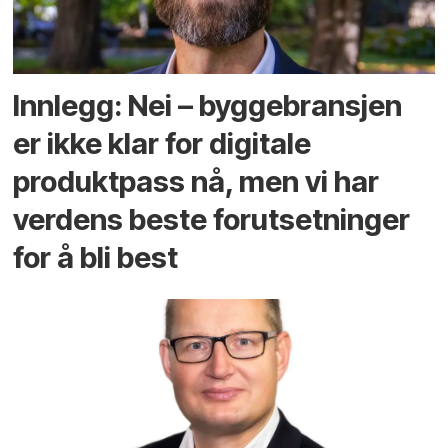
Innlegg: Nei – byggebransjen
er ikke klar for digitale
produktpass nå, men vi har
verdens beste forutsetninger
for å bli best