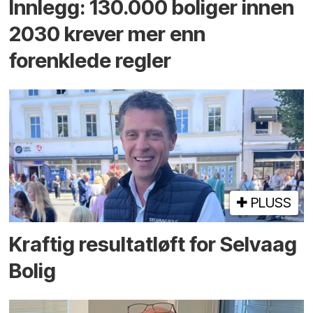
Innlegg: 130.000 boliger innen
2030 krever mer enn
forenklede regler
PLUSS
Kraftig resultatløft for Selvaag
Bolig