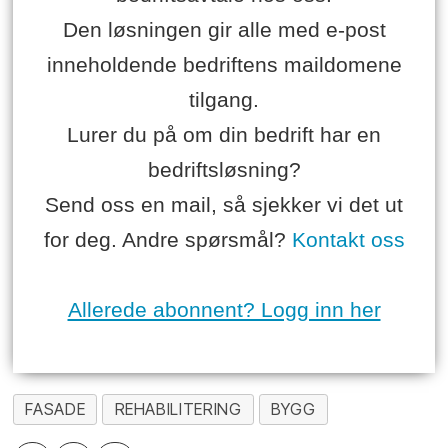
Den løsningen gir alle med e-post
inneholdende bedriftens maildomene
tilgang.
Lurer du på om din bedrift har en
bedriftsløsning?
Send oss en mail, så sjekker vi det ut
for deg. Andre spørsmål?
Kontakt oss
Allerede abonnent? Logg inn her
FASADE
REHABILITERING
BYGG