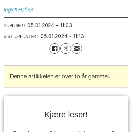
Ingvill
Hafver
05.01.2024 - 11:03
PUBLISERT
05.01.2024 - 11:13
SIST OPPDATERT
Denne artikkelen er over to år gammel.
Kjære leser!