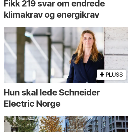
Fikk 219 svar om endrede
klimakrav og energikrav
PLUSS
Hun skal lede Schneider
Electric Norge