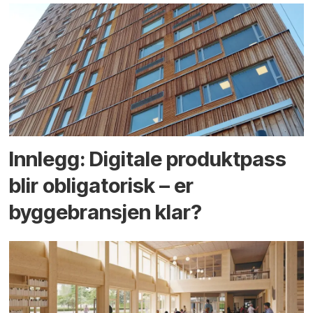
Innlegg: Digitale produktpass
blir obligatorisk – er
byggebransjen klar?