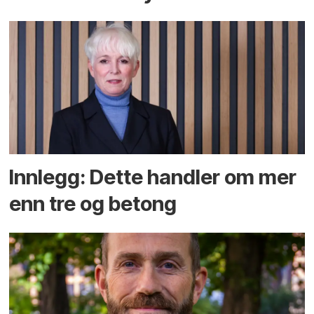
Innlegg: Dette handler om mer
enn tre og betong