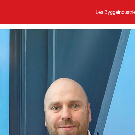
Les Byggeindustrie