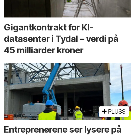
Gigantkontrakt for KI-
datasenter i Tydal – verdi på
45 milliarder kroner
PLUSS
Entreprenørene ser lysere på