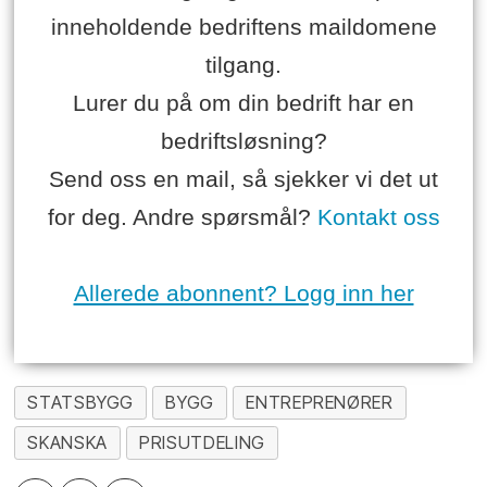
inneholdende bedriftens maildomene
tilgang.
Lurer du på om din bedrift har en
bedriftsløsning?
Send oss en mail, så sjekker vi det ut
for deg. Andre spørsmål?
Kontakt oss
Allerede abonnent? Logg inn her
STATSBYGG
BYGG
ENTREPRENØRER
SKANSKA
PRISUTDELING