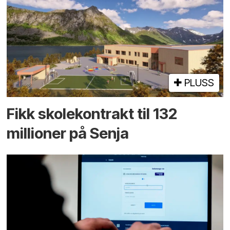
PLUSS
Fikk skole­kontrakt til 132
millioner på Senja