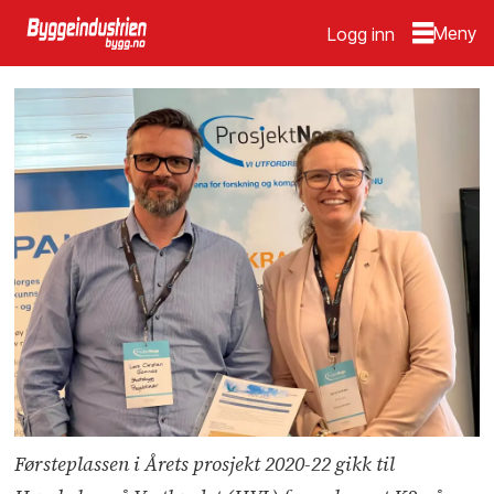
Logg inn
Førsteplassen i Årets prosjekt 2020-22 gikk til