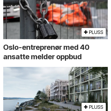
PLUSS
Oslo-entreprenør med 40
ansatte melder oppbud
PLUSS