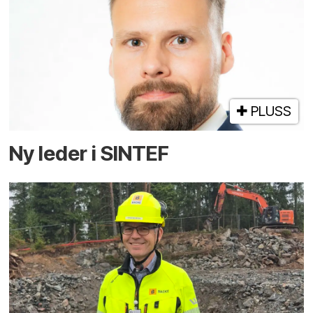
PLUSS
Ny leder i SINTEF