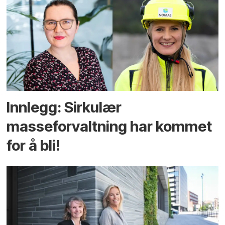
Innlegg: Sirkulær
masseforvaltning har kommet
for å bli!