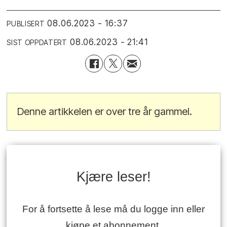
08.06.2023 - 16:37
PUBLISERT
08.06.2023 - 21:41
SIST OPPDATERT
Denne artikkelen er over tre år gammel.
Kjære leser!
For å fortsette å lese må du logge inn eller
kjøpe et abonnement.