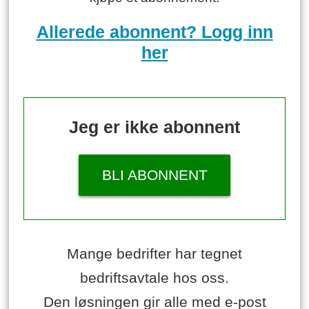
Allerede abonnent? Logg inn
her
Jeg er ikke abonnent
BLI ABONNENT
Mange bedrifter har tegnet
bedriftsavtale hos oss.
Den løsningen gir alle med e-post