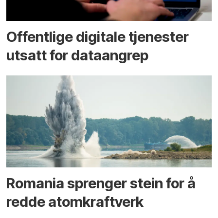
Offentlige digitale tjenester
utsatt for dataangrep
Romania sprenger stein for å
redde atomkraftverk