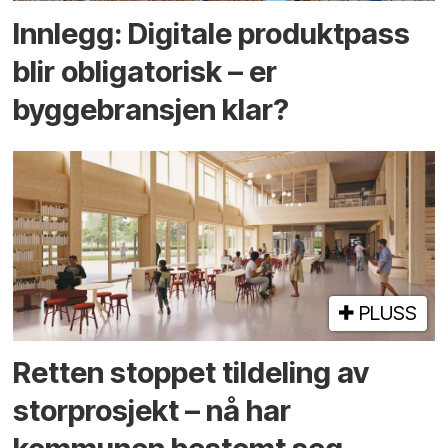
Innlegg: Digitale produktpass
blir obligatorisk – er
byggebransjen klar?
PLUSS
Retten stoppet tildeling av
storprosjekt – nå har