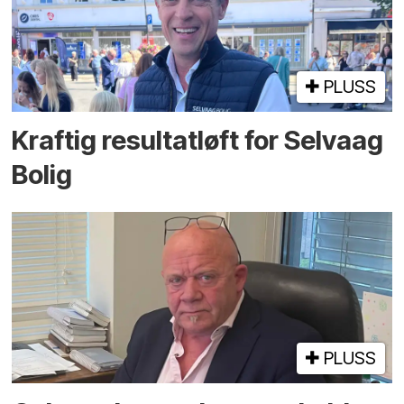
PLUSS
Kraftig resultatløft for Selvaag
Bolig
PLUSS