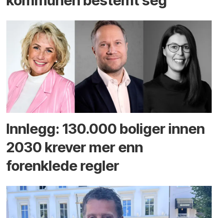
kommunen bestemt seg
Innlegg: 130.000 boliger innen
2030 krever mer enn
forenklede regler