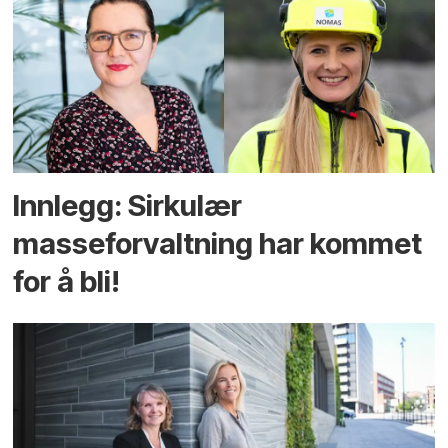
Innlegg: Sirkulær
masseforvaltning har kommet
for å bli!