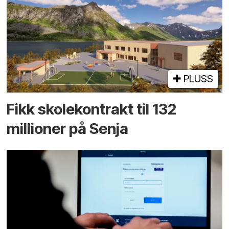
PLUSS
Fikk skole­kontrakt til 132
millioner på Senja