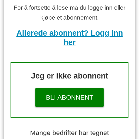
For å fortsette å lese må du logge inn eller
kjøpe et abonnement.
Allerede abonnent? Logg inn
her
Jeg er ikke abonnent
BLI ABONNENT
Mange bedrifter har tegnet