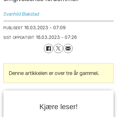
Svanhild
Blakstad
16.03.2023 - 07:09
PUBLISERT
16.03.2023 - 07:26
SIST OPPDATERT
Denne artikkelen er over tre år gammel.
Kjære leser!