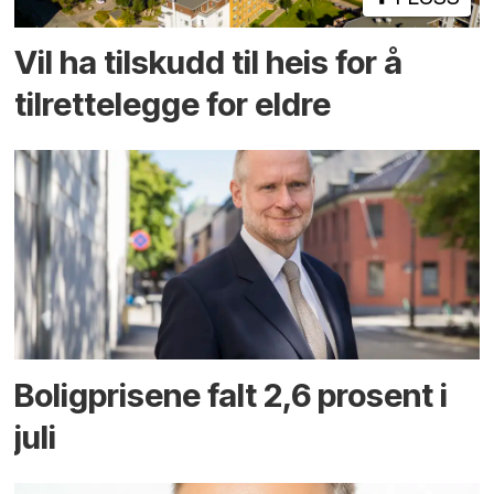
Vil ha tilskudd til heis for å
tilrettelegge for eldre
Boligprisene falt 2,6 prosent i
juli