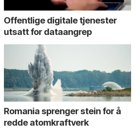
Offentlige digitale tjenester
utsatt for dataangrep
Romania sprenger stein for å
redde atomkraftverk