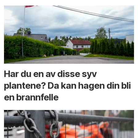
Har du en av disse syv
plantene? Da kan hagen din bli
en brannfelle