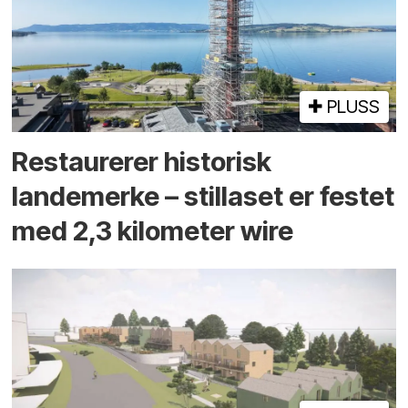
PLUSS
Restaurerer historisk
landemerke – stillaset er festet
med 2,3 kilometer wire