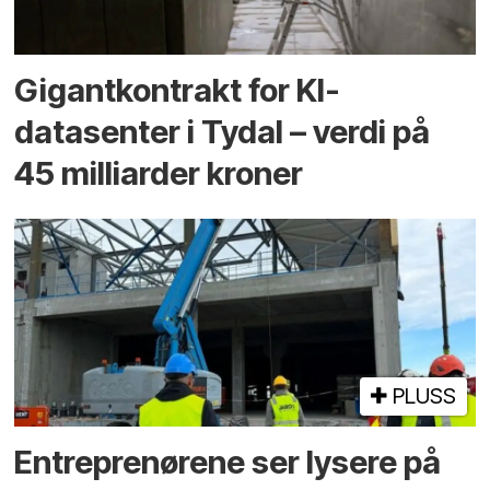
Gigantkontrakt for KI-
datasenter i Tydal – verdi på
45 milliarder kroner
PLUSS
Entreprenørene ser lysere på