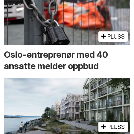
PLUSS
Oslo-entreprenør med 40
ansatte melder oppbud
PLUSS