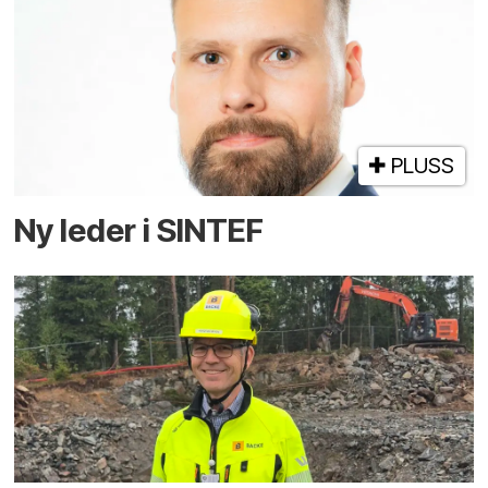
PLUSS
Ny leder i SINTEF