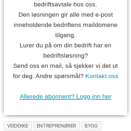
bedriftsavtale hos oss.
Den løsningen gir alle med e-post
inneholdende bedriftens maildomene
tilgang.
Lurer du på om din bedrift har en
bedriftsløsning?
Send oss en mail, så sjekker vi det ut
for deg. Andre spørsmål?
Kontakt oss
Allerede abonnent? Logg inn her
VEIDEKKE
ENTREPRENØRER
BYGG