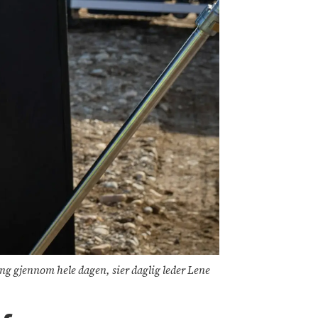
ng gjennom hele dagen, sier daglig leder Lene