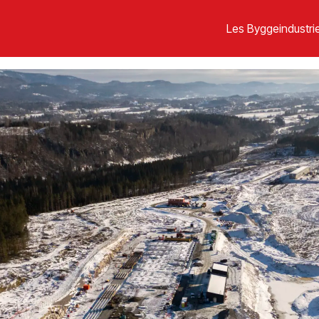
Les Byggeindustrie