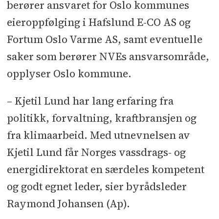
berører ansvaret for Oslo kommunes
eieroppfølging i Hafslund E-CO AS og
Fortum Oslo Varme AS, samt eventuelle
saker som berører NVEs ansvarsområde,
opplyser Oslo kommune.
– Kjetil Lund har lang erfaring fra
politikk, forvaltning, kraftbransjen og
fra klimaarbeid. Med utnevnelsen av
Kjetil Lund får Norges vassdrags- og
energidirektorat en særdeles kompetent
og godt egnet leder, sier byrådsleder
Raymond Johansen (Ap).