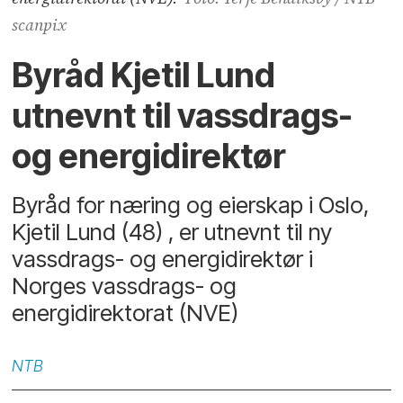
scanpix
Byråd Kjetil Lund
utnevnt til vassdrags-
og energidirektør
Byråd for næring og eierskap i Oslo,
Kjetil Lund (48) , er utnevnt til ny
vassdrags- og energidirektør i
Norges vassdrags- og
energidirektorat (NVE)
NTB