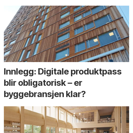
Innlegg: Digitale produktpass
blir obligatorisk – er
byggebransjen klar?