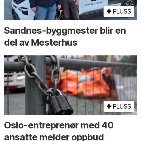
PLUSS
Sandnes-byggmester blir en
del av Mesterhus
PLUSS
Oslo-entreprenør med 40
ansatte melder oppbud