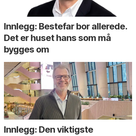
Innlegg: Bestefar bor allerede.
Det er huset hans som må
bygges om
Innlegg: Den viktigste