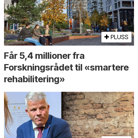
PLUSS
Får 5,4 millioner fra
Forskningsrådet til «smartere
rehabilitering»