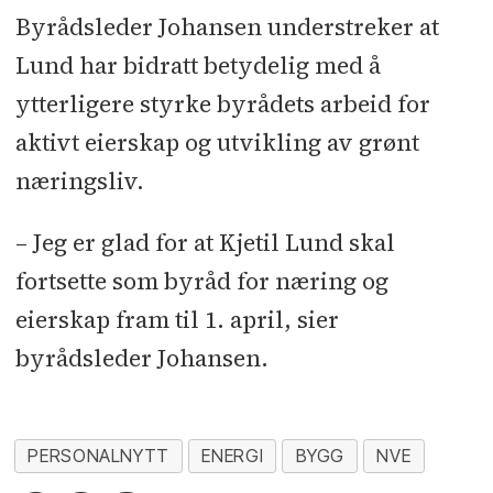
Byrådsleder Johansen understreker at
Lund har bidratt betydelig med å
ytterligere styrke byrådets arbeid for
aktivt eierskap og utvikling av grønt
næringsliv.
– Jeg er glad for at Kjetil Lund skal
fortsette som byråd for næring og
eierskap fram til 1. april, sier
byrådsleder Johansen.
PERSONALNYTT
ENERGI
BYGG
NVE