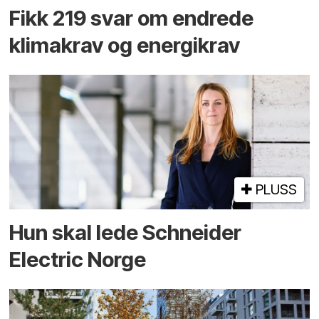
Fikk 219 svar om endrede
klimakrav og energikrav
PLUSS
Hun skal lede Schneider
Electric Norge