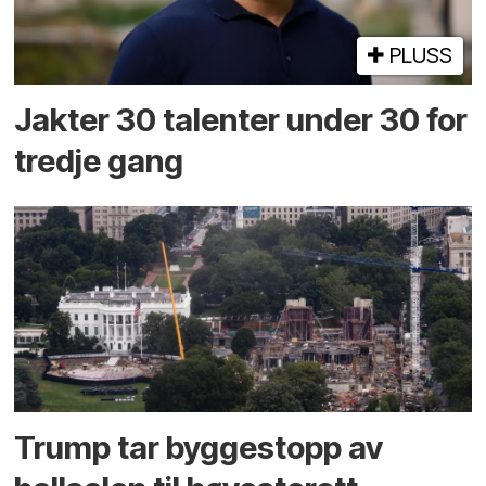
PLUSS
Jakter 30 talenter under 30 for
tredje gang
Trump tar byggestopp av