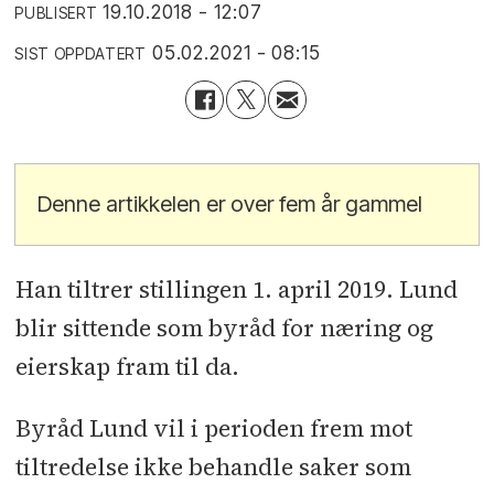
19.10.2018 - 12:07
PUBLISERT
05.02.2021 - 08:15
SIST OPPDATERT
Denne artikkelen er over fem år gammel
Han tiltrer stillingen 1. april 2019. Lund
blir sittende som byråd for næring og
eierskap fram til da.
Byråd Lund vil i perioden frem mot
tiltredelse ikke behandle saker som