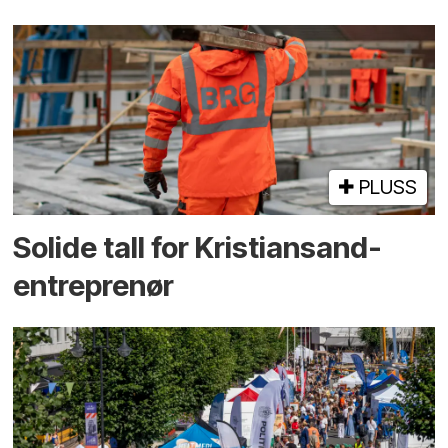
PLUSS
Solide tall for Kristiansand-
entreprenør