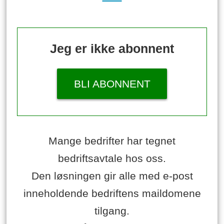
Jeg er ikke abonnent
BLI ABONNENT
Mange bedrifter har tegnet
bedriftsavtale hos oss.
Den løsningen gir alle med e-post
inneholdende bedriftens maildomene
tilgang.