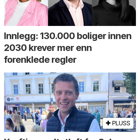
Innlegg: 130.000 boliger innen
2030 krever mer enn
forenklede regler
PLUSS