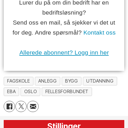
Lurer du på om din bedrift har en
bedriftsløsning?
Send oss en mail, så sjekker vi det ut
for deg. Andre spørsmål?
Kontakt oss
Allerede abonnent? Logg inn her
FAGSKOLE
ANLEGG
BYGG
UTDANNING
EBA
OSLO
FELLESFORBUNDET
Stillinger