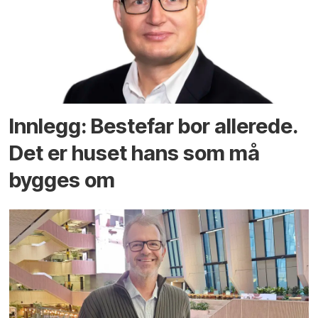
Innlegg: Bestefar bor allerede.
Det er huset hans som må
bygges om