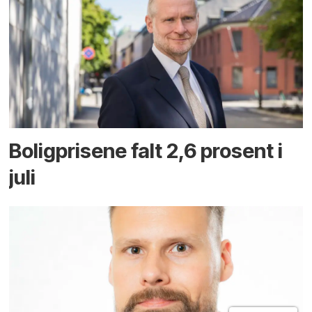
Boligprisene falt 2,6 prosent i
juli