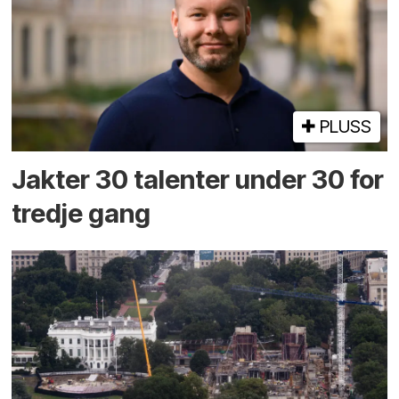
PLUSS
Jakter 30 talenter under 30 for
tredje gang