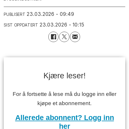
23.03.2026 - 09:49
PUBLISERT
23.03.2026 - 10:15
SIST OPPDATERT
Kjære leser!
For å fortsette å lese må du logge inn eller
kjøpe et abonnement.
Allerede abonnent? Logg inn
her