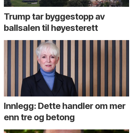
Trump tar byggestopp av
ballsalen til høyesterett
Innlegg: Dette handler om mer
enn tre og betong