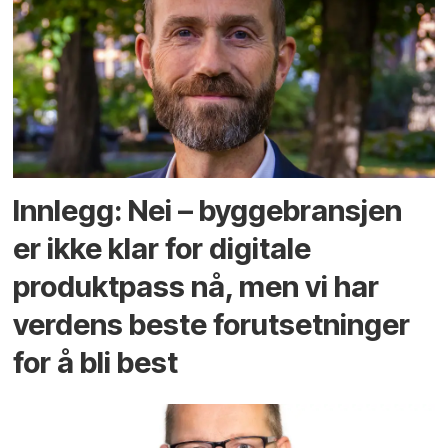
Innlegg: Nei – byggebransjen
er ikke klar for digitale
produktpass nå, men vi har
verdens beste forutsetninger
for å bli best