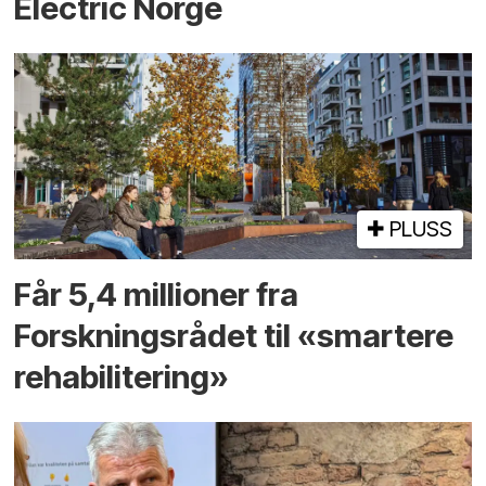
Electric Norge
PLUSS
Får 5,4 millioner fra
Forskningsrådet til «smartere
rehabilitering»