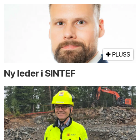
PLUSS
Ny leder i SINTEF