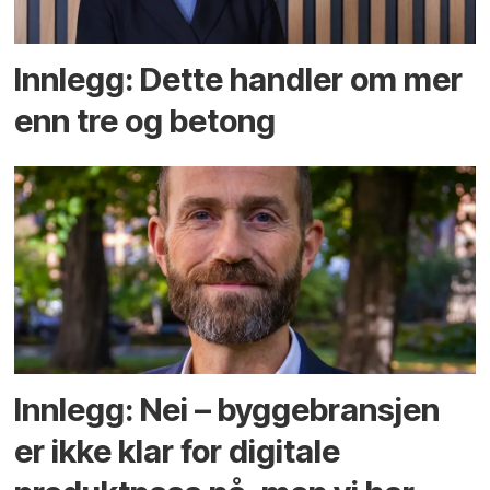
Innlegg: Dette handler om mer
enn tre og betong
Innlegg: Nei – byggebransjen
er ikke klar for digitale