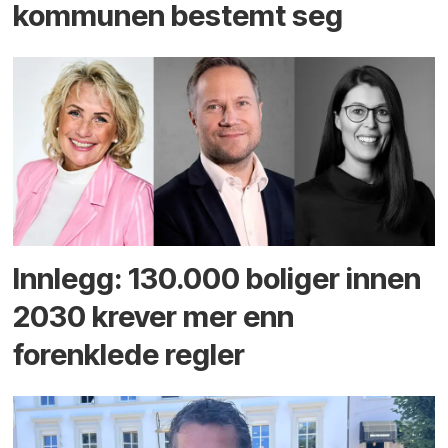
kommunen bestemt seg
Innlegg: 130.000 boliger innen
2030 krever mer enn
forenklede regler