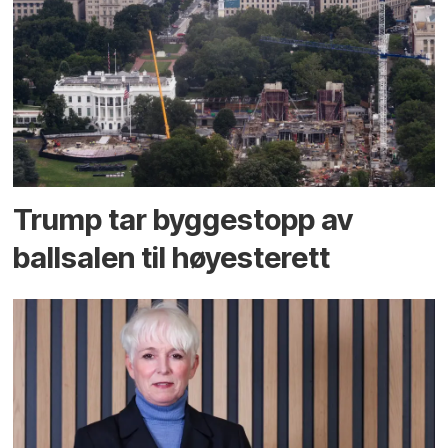
Trump tar byggestopp av
ballsalen til høyesterett