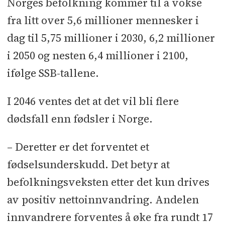
Norges befolkning kommer til å vokse
fra litt over 5,6 millioner mennesker i
dag til 5,75 millioner i 2030, 6,2 millioner
i 2050 og nesten 6,4 millioner i 2100,
ifølge SSB-tallene.
I 2046 ventes det at det vil bli flere
dødsfall enn fødsler i Norge.
– Deretter er det forventet et
fødselsunderskudd. Det betyr at
befolkningsveksten etter det kun drives
av positiv nettoinnvandring. Andelen
innvandrere forventes å øke fra rundt 17