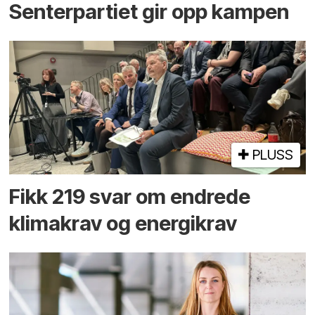
Senterpartiet gir opp kampen
PLUSS
Fikk 219 svar om endrede
klimakrav og energikrav