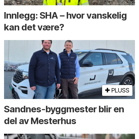
Innlegg: SHA – hvor vanskelig
kan det være?
PLUSS
Sandnes-byggmester blir en
del av Mesterhus