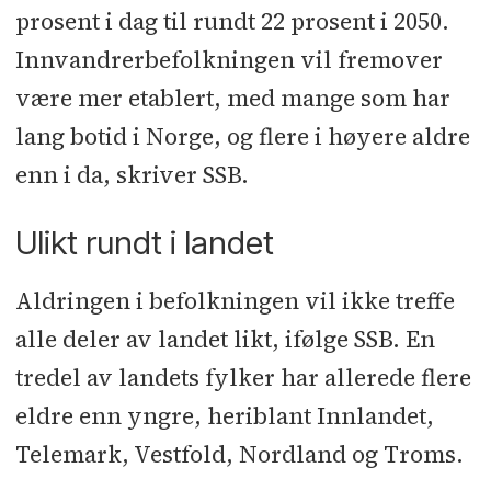
prosent i dag til rundt 22 prosent i 2050.
Innvandrerbefolkningen vil fremover
være mer etablert, med mange som har
lang botid i Norge, og flere i høyere aldre
enn i da, skriver SSB.
Ulikt rundt i landet
Aldringen i befolkningen vil ikke treffe
alle deler av landet likt, ifølge SSB. En
tredel av landets fylker har allerede flere
eldre enn yngre, heriblant Innlandet,
Telemark, Vestfold, Nordland og Troms.