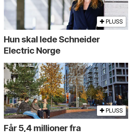
PLUSS
Hun skal lede Schneider
Electric Norge
PLUSS
Får 5,4 millioner fra