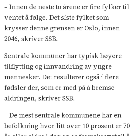
– Innen de neste to årene er fire fylker til
ventet å følge. Det siste fylket som
krysser denne grensen er Oslo, innen
2046, skriver SSB.
Sentrale kommuner har typisk høyere
tilflytting og innvandring av yngre
mennesker. Det resulterer også i flere
fødsler der, som er med på å bremse
aldringen, skriver SSB.
– De mest sentrale kommunene har en
befolkning hvor litt over 10 prosent er 70