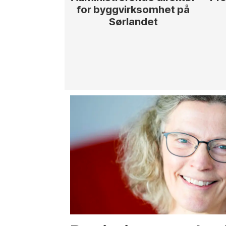
for byggvirksomhet på
Sørlandet