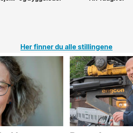
Her finner du alle stillingene