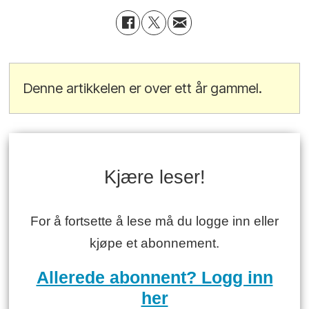
Denne artikkelen er over ett år gammel.
Kjære leser!
For å fortsette å lese må du logge inn eller
kjøpe et abonnement.
Allerede abonnent? Logg inn
her