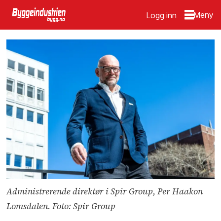
Logg inn
Administrerende direktør i Spir Group, Per Haakon
Lomsdalen. Foto: Spir Group