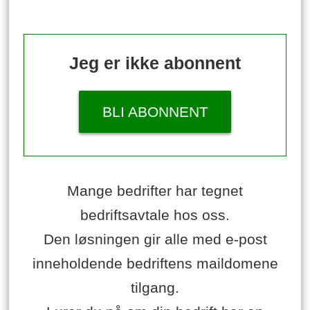
Jeg er ikke abonnent
BLI ABONNENT
Mange bedrifter har tegnet
bedriftsavtale hos oss.
Den løsningen gir alle med e-post
inneholdende bedriftens maildomene
tilgang.