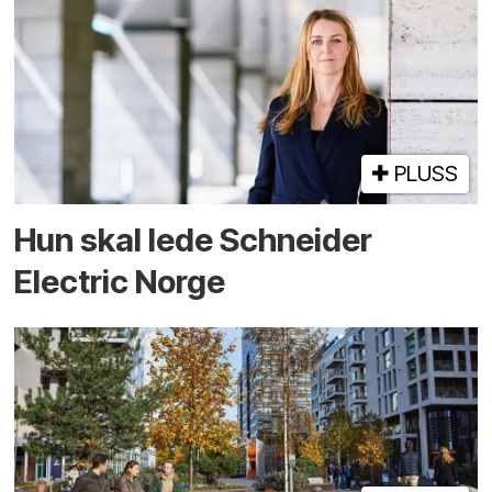
PLUSS
Hun skal lede Schneider
Electric Norge