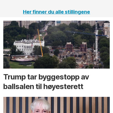
Her finner du alle stillingene
Trump tar byggestopp av
ballsalen til høyesterett