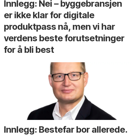
Innlegg: Nei – byggebransjen
er ikke klar for digitale
produktpass nå, men vi har
verdens beste forutsetninger
for å bli best
Innlegg: Bestefar bor allerede.