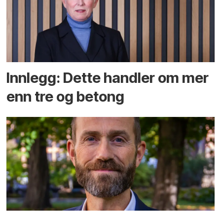
Innlegg: Dette handler om mer
enn tre og betong