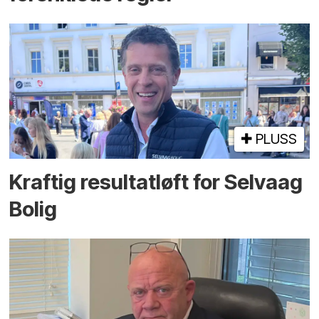
PLUSS
Kraftig resultatløft for Selvaag
Bolig