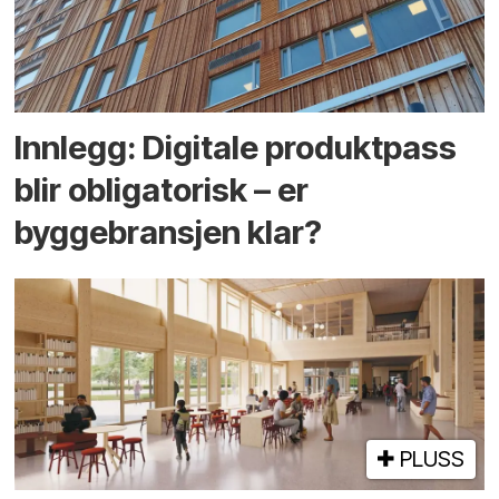
Innlegg: Digitale produktpass
blir obligatorisk – er
byggebransjen klar?
PLUSS