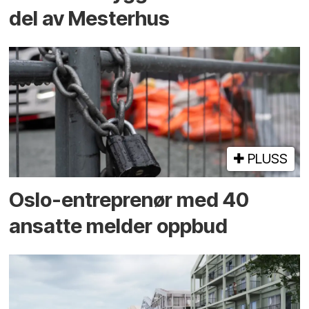
del av Mesterhus
PLUSS
Oslo-entreprenør med 40
ansatte melder oppbud